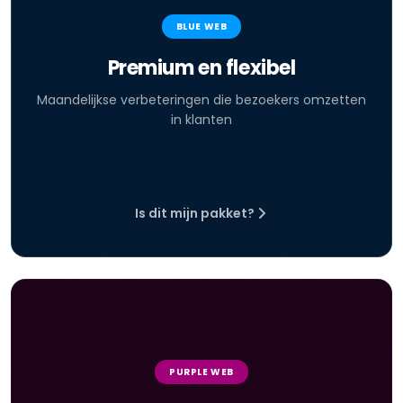
BLUE WEB
Premium en flexibel
Maandelijkse verbeteringen die bezoekers omzetten
in klanten
Is dit mijn pakket?
PURPLE WEB