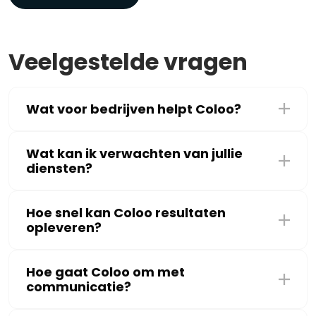
Veelgestelde vragen
Wat voor bedrijven helpt Coloo?
Wat kan ik verwachten van jullie
diensten?
Hoe snel kan Coloo resultaten
opleveren?
Hoe gaat Coloo om met
communicatie?