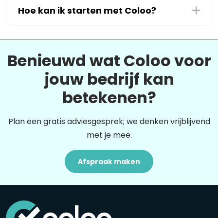
Hoe kan ik starten met Coloo?
Benieuwd wat Coloo voor
jouw bedrijf kan
betekenen?
Plan een gratis adviesgesprek; we denken vrijblijvend
met je mee.
Afspraak maken