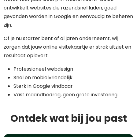
ontwikkelt websites die razendsnel laden, goed
gevonden worden in Google en eenvoudig te beheren
zijn.
Of je nu starter bent of al jaren onderneemt, wij
zorgen dat jouw online visitekaartje er strak uitziet en
resultaat oplevert.
Professioneel webdesign
Snel en mobielvriendelijk
Sterk in Google vindbaar
Vast maandbedrag, geen grote investering
Ontdek wat bij jou past