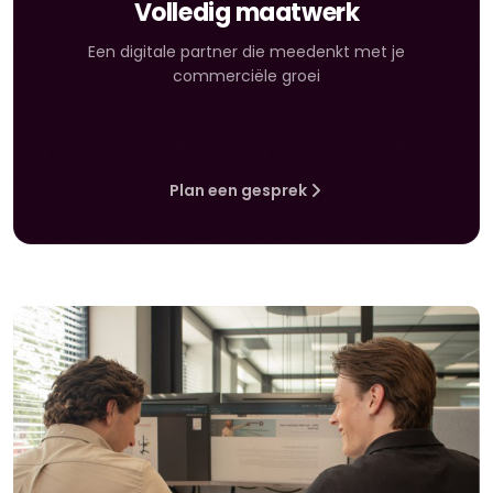
Volledig maatwerk
Een digitale partner die meedenkt met je
commerciële groei
Plan een gesprek