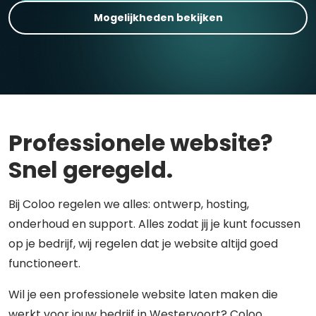
Mogelijkheden bekijken
Professionele website?
Snel geregeld.
Bij Coloo regelen we alles: ontwerp, hosting,
onderhoud en support. Alles zodat jij je kunt focussen
op je bedrijf, wij regelen dat je website altijd goed
functioneert.
Wil je een professionele website laten maken die
werkt voor jouw bedrijf in Westervoort? Coloo