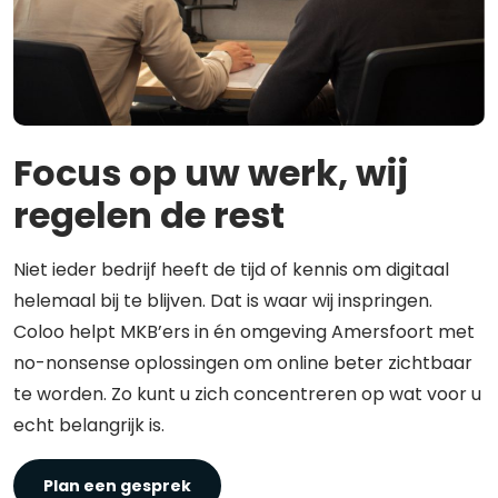
Focus op uw werk, wij
regelen de rest
Niet ieder bedrijf heeft de tijd of kennis om digitaal
helemaal bij te blijven. Dat is waar wij inspringen.
Coloo helpt MKB’ers in én omgeving Amersfoort met
no-nonsense oplossingen om online beter zichtbaar
te worden. Zo kunt u zich concentreren op wat voor u
echt belangrijk is.
Plan een gesprek