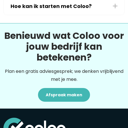
Hoe kan ik starten met Coloo?
Benieuwd wat Coloo voor
jouw bedrijf kan
betekenen?
Plan een gratis adviesgesprek; we denken vrijblijvend
met je mee.
Afspraak maken