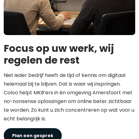
Focus op uw werk, wij
regelen de rest
Niet ieder bedrijf heeft de tijd of kennis om digitaal
helemaal bij te blijven. Dat is waar wij inspringen.
Coloo helpt MKB’ers in én omgeving Amersfoort met
no-nonsense oplossingen om online beter zichtbaar
te worden. Zo kunt u zich concentreren op wat voor u
echt belangrijk is.
Plan een gesprek