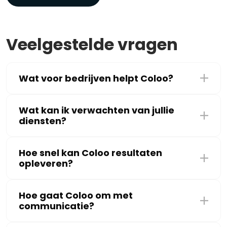
Veelgestelde vragen
Wat voor bedrijven helpt Coloo?
Wat kan ik verwachten van jullie
diensten?
Hoe snel kan Coloo resultaten
opleveren?
Hoe gaat Coloo om met
communicatie?