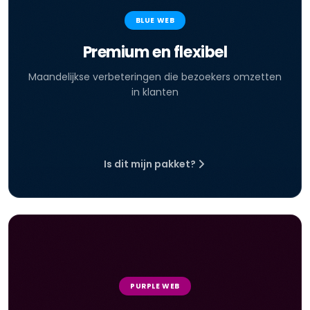
BLUE WEB
Premium en flexibel
Maandelijkse verbeteringen die bezoekers omzetten
in klanten
Is dit mijn pakket?
PURPLE WEB