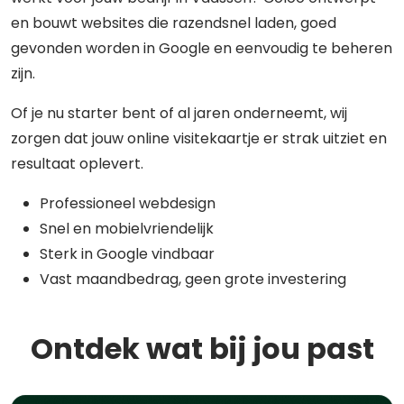
en bouwt websites die razendsnel laden, goed
gevonden worden in Google en eenvoudig te beheren
zijn.
Of je nu starter bent of al jaren onderneemt, wij
zorgen dat jouw online visitekaartje er strak uitziet en
resultaat oplevert.
Professioneel webdesign
Snel en mobielvriendelijk
Sterk in Google vindbaar
Vast maandbedrag, geen grote investering
Ontdek wat bij jou past