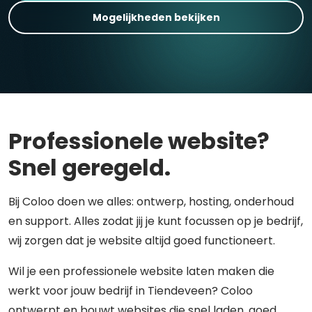
Mogelijkheden bekijken
Professionele website?
Snel geregeld.
Bij Coloo doen we alles: ontwerp, hosting, onderhoud
en support. Alles zodat jij je kunt focussen op je bedrijf,
wij zorgen dat je website altijd goed functioneert.
Wil je een professionele website laten maken die
werkt voor jouw bedrijf in Tiendeveen? Coloo
ontwerpt en bouwt websites die snel laden, goed