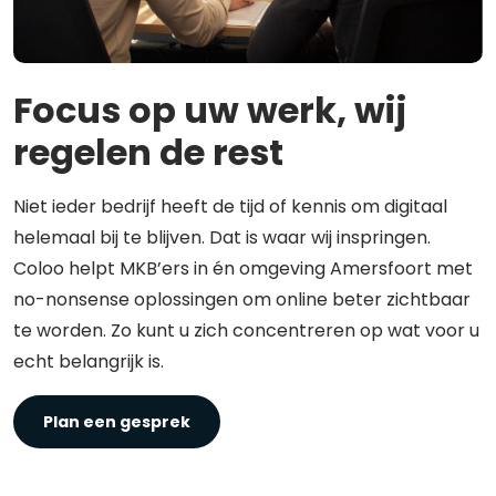
Focus op uw werk, wij
regelen de rest
Niet ieder bedrijf heeft de tijd of kennis om digitaal
helemaal bij te blijven. Dat is waar wij inspringen.
Coloo helpt MKB’ers in én omgeving Amersfoort met
no-nonsense oplossingen om online beter zichtbaar
te worden. Zo kunt u zich concentreren op wat voor u
echt belangrijk is.
Plan een gesprek