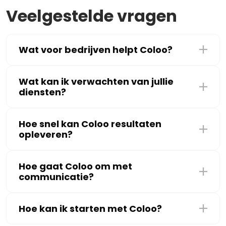
Veelgestelde vragen
Wat voor bedrijven helpt Coloo?
Wat kan ik verwachten van jullie
diensten?
Hoe snel kan Coloo resultaten
opleveren?
Hoe gaat Coloo om met
communicatie?
Hoe kan ik starten met Coloo?