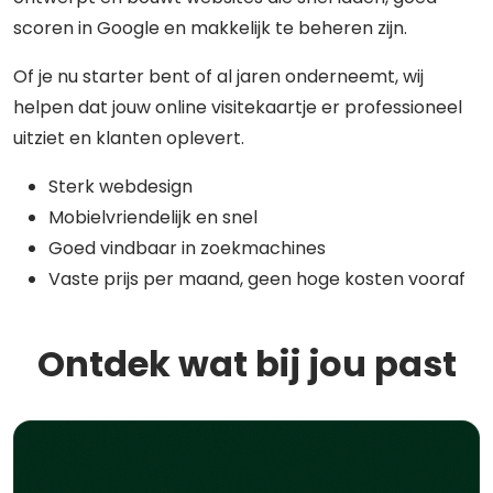
scoren in Google en makkelijk te beheren zijn.
Of je nu starter bent of al jaren onderneemt, wij
helpen dat jouw online visitekaartje er professioneel
uitziet en klanten oplevert.
Sterk webdesign
Mobielvriendelijk en snel
Goed vindbaar in zoekmachines
Vaste prijs per maand, geen hoge kosten vooraf
Ontdek wat bij jou past