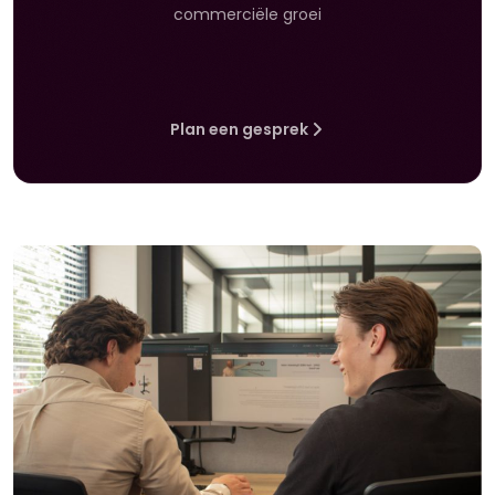
commerciële groei
Plan een gesprek