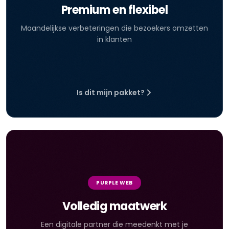
Premium en flexibel
Maandelijkse verbeteringen die bezoekers omzetten
in klanten
Is dit mijn pakket?
PURPLE WEB
Volledig maatwerk
Een digitale partner die meedenkt met je