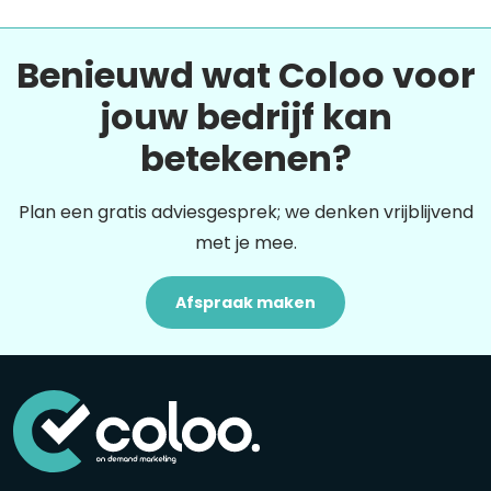
Benieuwd wat Coloo voor
jouw bedrijf kan
betekenen?
Plan een gratis adviesgesprek; we denken vrijblijvend
met je mee.
Afspraak maken