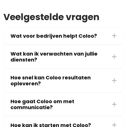
Veelgestelde vragen
Wat voor bedrijven helpt Coloo?
Wat kan ik verwachten van jullie
diensten?
Hoe snel kan Coloo resultaten
opleveren?
Hoe gaat Coloo om met
communicatie?
Hoe kan ik starten met Coloo?