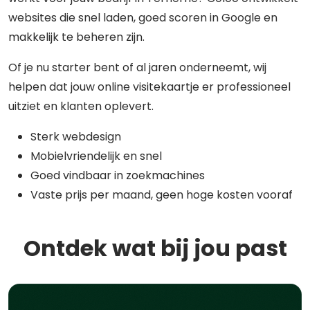
websites die snel laden, goed scoren in Google en
makkelijk te beheren zijn.
Of je nu starter bent of al jaren onderneemt, wij
helpen dat jouw online visitekaartje er professioneel
uitziet en klanten oplevert.
Sterk webdesign
Mobielvriendelijk en snel
Goed vindbaar in zoekmachines
Vaste prijs per maand, geen hoge kosten vooraf
Ontdek wat bij jou past