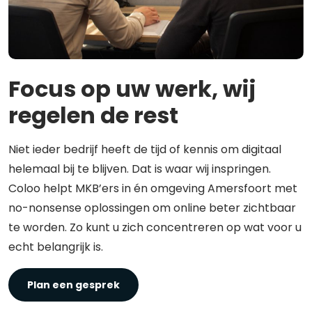
Focus op uw werk, wij
regelen de rest
Niet ieder bedrijf heeft de tijd of kennis om digitaal
helemaal bij te blijven. Dat is waar wij inspringen.
Coloo helpt MKB’ers in én omgeving Amersfoort met
no-nonsense oplossingen om online beter zichtbaar
te worden. Zo kunt u zich concentreren op wat voor u
echt belangrijk is.
Plan een gesprek