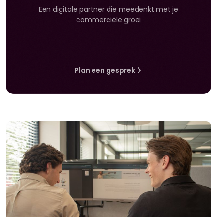
Een digitale partner die meedenkt met je
commerciële groei
Plan een gesprek