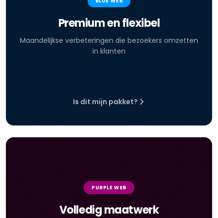
BLUE WEB
Premium en flexibel
Maandelijkse verbeteringen die bezoekers omzetten
in klanten
Is dit mijn pakket?
PURPLE WEB
Volledig maatwerk