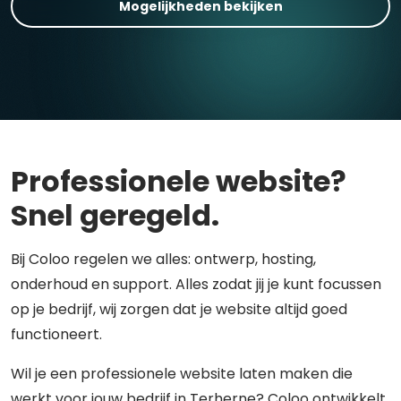
Mogelijkheden bekijken
Professionele website?
Snel geregeld.
Bij Coloo regelen we alles: ontwerp, hosting,
onderhoud en support. Alles zodat jij je kunt focussen
op je bedrijf, wij zorgen dat je website altijd goed
functioneert.
Wil je een professionele website laten maken die
werkt voor jouw bedrijf in Terherne? Coloo ontwikkelt