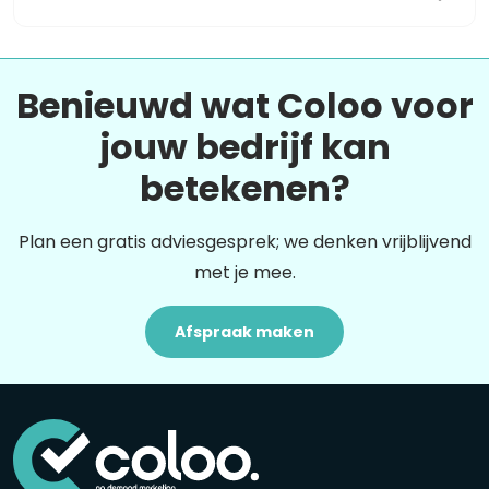
Benieuwd wat Coloo voor
jouw bedrijf kan
betekenen?
Plan een gratis adviesgesprek; we denken vrijblijvend
met je mee.
Afspraak maken