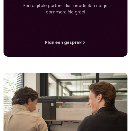
Een digitale partner die meedenkt met je
commerciële groei
Plan een gesprek