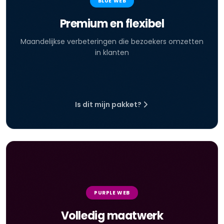
BLUE WEB
Premium en flexibel
Maandelijkse verbeteringen die bezoekers omzetten
in klanten
Is dit mijn pakket?
PURPLE WEB
Volledig maatwerk