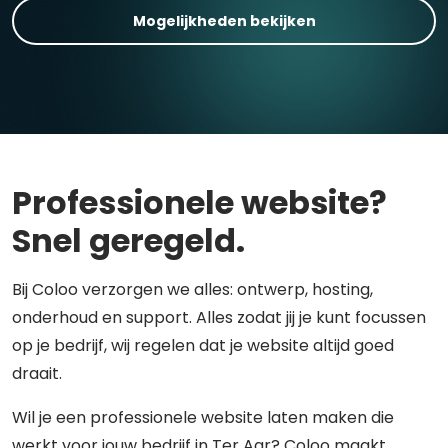
Mogelijkheden bekijken
Professionele website?
Snel geregeld.
Bij Coloo verzorgen we alles: ontwerp, hosting,
onderhoud en support. Alles zodat jij je kunt focussen
op je bedrijf, wij regelen dat je website altijd goed
draait.
Wil je een professionele website laten maken die
werkt voor jouw bedrijf in Ter Aar? Coloo maakt