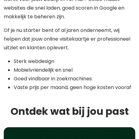
websites die snel laden, goed scoren in Google en
makkelijk te beheren zijn.
Of je nu starter bent of al jaren onderneemt, wij
helpen dat jouw online visitekaartje er professioneel
uitziet en klanten oplevert.
Sterk webdesign
Mobielvriendelijk en snel
Goed vindbaar in zoekmachines
Vaste prijs per maand, geen hoge kosten vooraf
Ontdek wat bij jou past