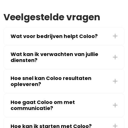
Veelgestelde vragen
Wat voor bedrijven helpt Coloo?
Wat kan ik verwachten van jullie
diensten?
Hoe snel kan Coloo resultaten
opleveren?
Hoe gaat Coloo om met
communicatie?
Hoe kan ik starten met Coloo?