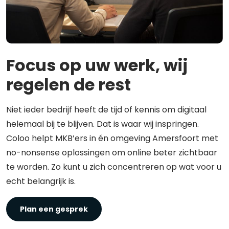
Focus op uw werk, wij
regelen de rest
Niet ieder bedrijf heeft de tijd of kennis om digitaal
helemaal bij te blijven. Dat is waar wij inspringen.
Coloo helpt MKB’ers in én omgeving Amersfoort met
no-nonsense oplossingen om online beter zichtbaar
te worden. Zo kunt u zich concentreren op wat voor u
echt belangrijk is.
Plan een gesprek