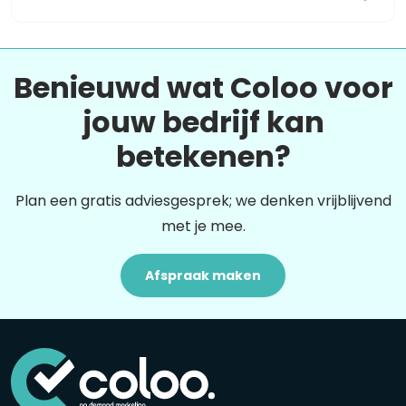
Benieuwd wat Coloo voor
jouw bedrijf kan
betekenen?
Plan een gratis adviesgesprek; we denken vrijblijvend
met je mee.
Afspraak maken