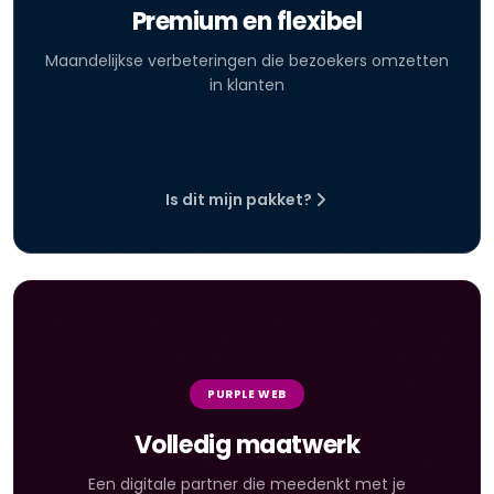
Premium en flexibel
Maandelijkse verbeteringen die bezoekers omzetten
in klanten
Is dit mijn pakket?
PURPLE WEB
Volledig maatwerk
Een digitale partner die meedenkt met je