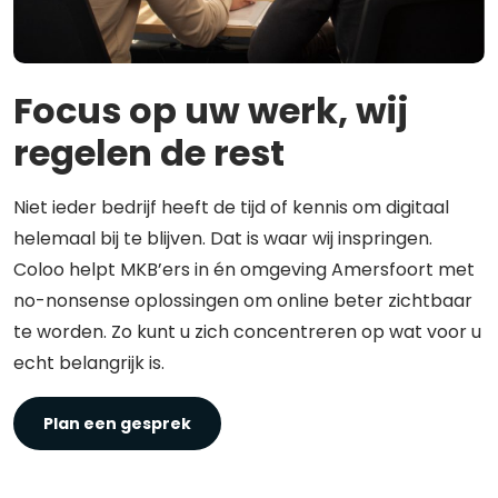
Focus op uw werk, wij
regelen de rest
Niet ieder bedrijf heeft de tijd of kennis om digitaal
helemaal bij te blijven. Dat is waar wij inspringen.
Coloo helpt MKB’ers in én omgeving Amersfoort met
no-nonsense oplossingen om online beter zichtbaar
te worden. Zo kunt u zich concentreren op wat voor u
echt belangrijk is.
Plan een gesprek