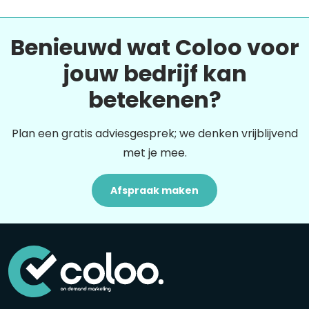
Benieuwd wat Coloo voor
jouw bedrijf kan
betekenen?
Plan een gratis adviesgesprek; we denken vrijblijvend
met je mee.
Afspraak maken