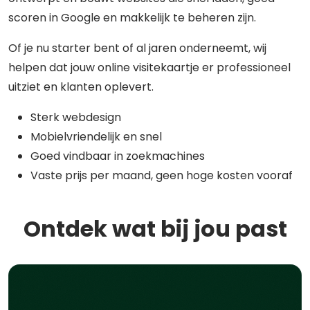
scoren in Google en makkelijk te beheren zijn.
Of je nu starter bent of al jaren onderneemt, wij
helpen dat jouw online visitekaartje er professioneel
uitziet en klanten oplevert.
Sterk webdesign
Mobielvriendelijk en snel
Goed vindbaar in zoekmachines
Vaste prijs per maand, geen hoge kosten vooraf
Ontdek wat bij jou past