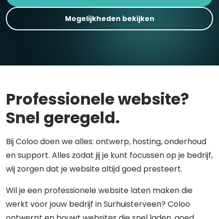
Mogelijkheden bekijken
Professionele website?
Snel geregeld.
Bij Coloo doen we alles: ontwerp, hosting, onderhoud
en support. Alles zodat jij je kunt focussen op je bedrijf,
wij zorgen dat je website altijd goed presteert.
Wil je een professionele website laten maken die
werkt voor jouw bedrijf in Surhuisterveen? Coloo
ontwerpt en bouwt websites die snel laden, goed