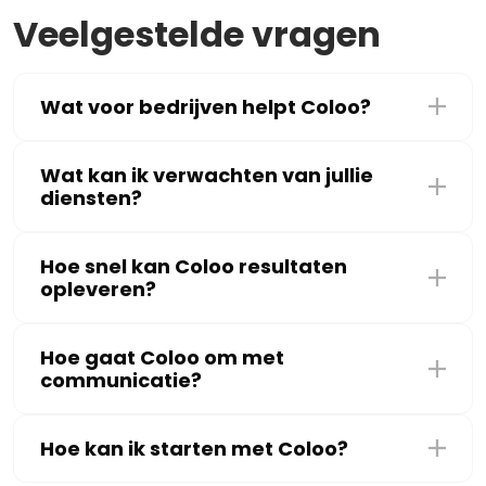
Veelgestelde vragen
Wat voor bedrijven helpt Coloo?
Wat kan ik verwachten van jullie
diensten?
Hoe snel kan Coloo resultaten
opleveren?
Hoe gaat Coloo om met
communicatie?
Hoe kan ik starten met Coloo?