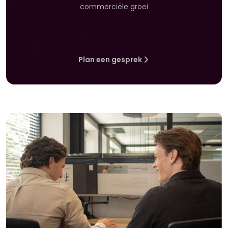
commerciële groei
Plan een gesprek