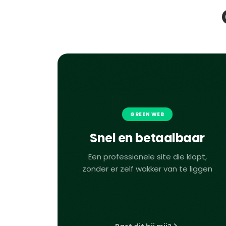
GREEN WEB
Snel en betaalbaar
Een professionele site die klopt,
zonder er zelf wakker van te liggen