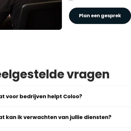
Plan een gesprek
elgestelde vragen
t voor bedrijven helpt Coloo?
t kan ik verwachten van jullie diensten?