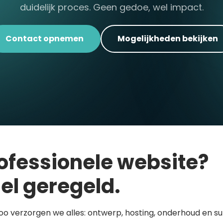
duidelijk proces. Geen gedoe, wel impact.
Contact opnemen
Mogelijkheden bekijken
ofessionele website?
el geregeld.
loo verzorgen we alles: ontwerp, hosting, onderhoud en s