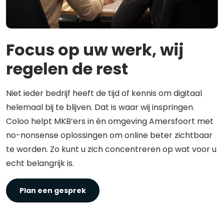
Focus op uw werk, wij
regelen de rest
Niet ieder bedrijf heeft de tijd of kennis om digitaal
helemaal bij te blijven. Dat is waar wij inspringen.
Coloo helpt MKB’ers in én omgeving Amersfoort met
no-nonsense oplossingen om online beter zichtbaar
te worden. Zo kunt u zich concentreren op wat voor u
echt belangrijk is.
Plan een gesprek