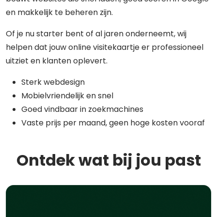
en makkelijk te beheren zijn.
Of je nu starter bent of al jaren onderneemt, wij
helpen dat jouw online visitekaartje er professioneel
uitziet en klanten oplevert.
Sterk webdesign
Mobielvriendelijk en snel
Goed vindbaar in zoekmachines
Vaste prijs per maand, geen hoge kosten vooraf
Ontdek wat bij jou past