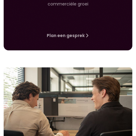
commerciële groei
Plan een gesprek