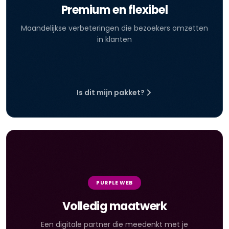
Premium en flexibel
Maandelijkse verbeteringen die bezoekers omzetten
in klanten
Is dit mijn pakket?
PURPLE WEB
Volledig maatwerk
Een digitale partner die meedenkt met je