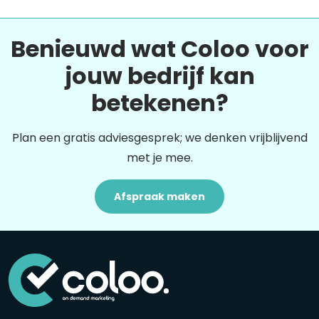
Benieuwd wat Coloo voor
jouw bedrijf kan
betekenen?
Plan een gratis adviesgesprek; we denken vrijblijvend
met je mee.
Afspraak maken