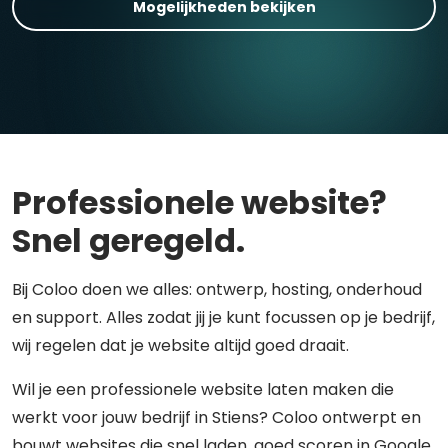
Mogelijkheden bekijken
Professionele website?
Snel geregeld.
Bij Coloo doen we alles: ontwerp, hosting, onderhoud
en support. Alles zodat jij je kunt focussen op je bedrijf,
wij regelen dat je website altijd goed draait.
Wil je een professionele website laten maken die
werkt voor jouw bedrijf in Stiens? Coloo ontwerpt en
bouwt websites die snel laden, goed scoren in Google