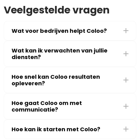
Veelgestelde vragen
Wat voor bedrijven helpt Coloo?
Wat kan ik verwachten van jullie
diensten?
Hoe snel kan Coloo resultaten
opleveren?
Hoe gaat Coloo om met
communicatie?
Hoe kan ik starten met Coloo?