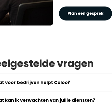
Plan een gesprek
elgestelde vragen
t voor bedrijven helpt Coloo?
t kan ik verwachten van jullie diensten?