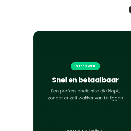
GREEN WEB
Snel en betaalbaar
Een professionele site die klopt,
zonder er zelf wakker van te liggen