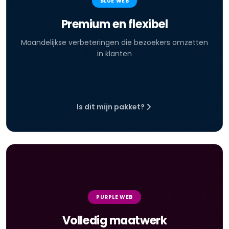
BLUE WEB
Premium en flexibel
Maandelijkse verbeteringen die bezoekers omzetten
in klanten
Is dit mijn pakket?
PURPLE WEB
Volledig maatwerk