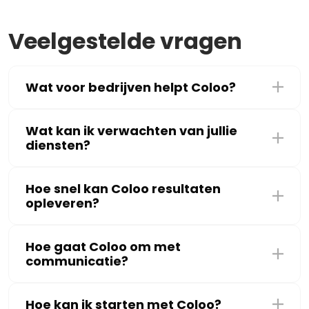
Veelgestelde vragen
Wat voor bedrijven helpt Coloo?
Wat kan ik verwachten van jullie
diensten?
Hoe snel kan Coloo resultaten
opleveren?
Hoe gaat Coloo om met
communicatie?
Hoe kan ik starten met Coloo?