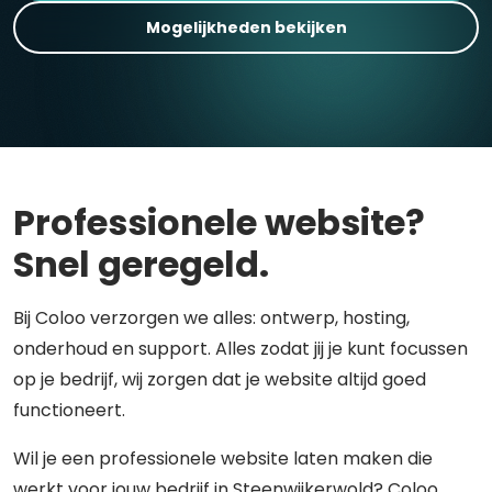
Mogelijkheden bekijken
Professionele website?
Snel geregeld.
Bij Coloo verzorgen we alles: ontwerp, hosting,
onderhoud en support. Alles zodat jij je kunt focussen
op je bedrijf, wij zorgen dat je website altijd goed
functioneert.
Wil je een professionele website laten maken die
werkt voor jouw bedrijf in Steenwijkerwold? Coloo