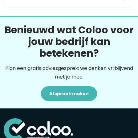
Benieuwd wat Coloo voor
jouw bedrijf kan
betekenen?
Plan een gratis adviesgesprek; we denken vrijblijvend
met je mee.
Afspraak maken