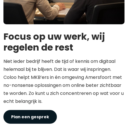
Focus op uw werk, wij
regelen de rest
Niet ieder bedrijf heeft de tijd of kennis om digitaal
helemaal bij te blijven. Dat is waar wij inspringen.
Coloo helpt MKB’ers in én omgeving Amersfoort met
no-nonsense oplossingen om online beter zichtbaar
te worden. Zo kunt u zich concentreren op wat voor u
echt belangrijk is.
Plan een gesprek