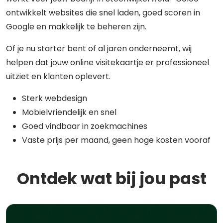
ontwikkelt websites die snel laden, goed scoren in
Google en makkelijk te beheren zijn.
Of je nu starter bent of al jaren onderneemt, wij
helpen dat jouw online visitekaartje er professioneel
uitziet en klanten oplevert.
Sterk webdesign
Mobielvriendelijk en snel
Goed vindbaar in zoekmachines
Vaste prijs per maand, geen hoge kosten vooraf
Ontdek wat bij jou past