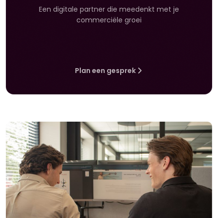
Een digitale partner die meedenkt met je
commerciële groei
Plan een gesprek