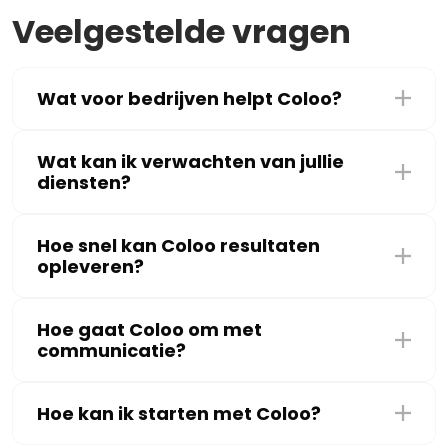
Veelgestelde vragen
Wat voor bedrijven helpt Coloo?
Wat kan ik verwachten van jullie
diensten?
Hoe snel kan Coloo resultaten
opleveren?
Hoe gaat Coloo om met
communicatie?
Hoe kan ik starten met Coloo?