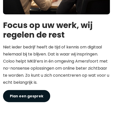
Focus op uw werk, wij
regelen de rest
Niet ieder bedrijf heeft de tijd of kennis om digitaal
helemaal bij te blijven. Dat is waar wij inspringen.
Coloo helpt MKB’ers in én omgeving Amersfoort met
no-nonsense oplossingen om online beter zichtbaar
te worden. Zo kunt u zich concentreren op wat voor u
echt belangrijk is.
Plan een gesprek