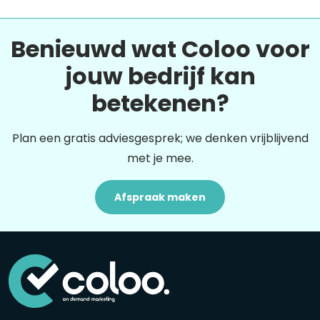
Benieuwd wat Coloo voor
jouw bedrijf kan
betekenen?
Plan een gratis adviesgesprek; we denken vrijblijvend
met je mee.
Afspraak maken