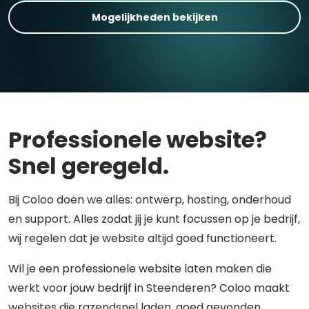
Mogelijkheden bekijken
Professionele website?
Snel geregeld.
Bij Coloo doen we alles: ontwerp, hosting, onderhoud
en support. Alles zodat jij je kunt focussen op je bedrijf,
wij regelen dat je website altijd goed functioneert.
Wil je een professionele website laten maken die
werkt voor jouw bedrijf in Steenderen? Coloo maakt
websites die razendsnel laden, goed gevonden