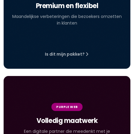
Premium en flexibel
Maandelijkse verbeteringen die bezoekers omzetten
in klanten
Is dit mijn pakket?
PURPLE WEB
Volledig maatwerk
Een digitale partner die meedenkt met je