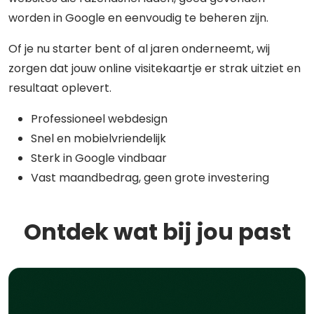
worden in Google en eenvoudig te beheren zijn.
Of je nu starter bent of al jaren onderneemt, wij
zorgen dat jouw online visitekaartje er strak uitziet en
resultaat oplevert.
Professioneel webdesign
Snel en mobielvriendelijk
Sterk in Google vindbaar
Vast maandbedrag, geen grote investering
Ontdek wat bij jou past