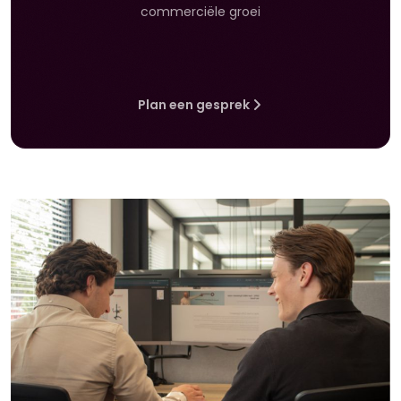
commerciële groei
Plan een gesprek