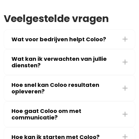
Veelgestelde vragen
Wat voor bedrijven helpt Coloo?
Wat kan ik verwachten van jullie
diensten?
Hoe snel kan Coloo resultaten
opleveren?
Hoe gaat Coloo om met
communicatie?
Hoe kan ik starten met Coloo?