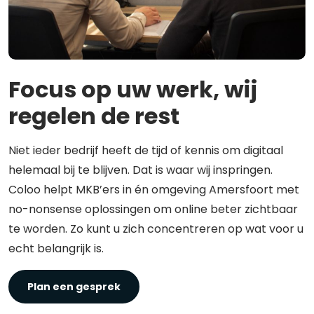
Focus op uw werk, wij
regelen de rest
Niet ieder bedrijf heeft de tijd of kennis om digitaal
helemaal bij te blijven. Dat is waar wij inspringen.
Coloo helpt MKB’ers in én omgeving Amersfoort met
no-nonsense oplossingen om online beter zichtbaar
te worden. Zo kunt u zich concentreren op wat voor u
echt belangrijk is.
Plan een gesprek