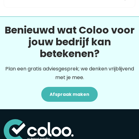
Benieuwd wat Coloo voor
jouw bedrijf kan
betekenen?
Plan een gratis adviesgesprek; we denken vrijblijvend
met je mee.
Afspraak maken