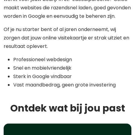
maakt websites die razendsnel laden, goed gevonden
worden in Google en eenvoudig te beheren zijn.
Of je nu starter bent of al jaren onderneemt, wij
zorgen dat jouw online visitekaartje er strak uitziet en
resultaat oplevert.
Professioneel webdesign
Snel en mobielvriendelijk
Sterk in Google vindbaar
Vast maandbedrag, geen grote investering
Ontdek wat bij jou past