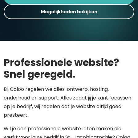
Mogelijkheden bekijken
Professionele website?
Snel geregeld.
Bij Coloo regelen we alles: ontwerp, hosting,
onderhoud en support. Alles zodat jij je kunt focussen
op je bedrijf, wij regelen dat je website altijd goed
presteert.
Wil je een professionele website laten maken die
werkt voor jouw bedrijf in St.-Jacobiparochie? Coloo