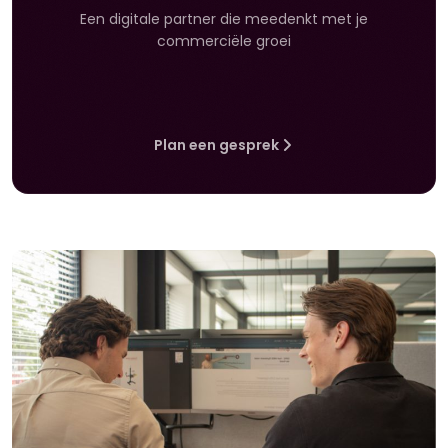
Een digitale partner die meedenkt met je
commerciële groei
Plan een gesprek