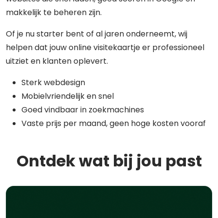
makkelijk te beheren zijn.
Of je nu starter bent of al jaren onderneemt, wij
helpen dat jouw online visitekaartje er professioneel
uitziet en klanten oplevert.
Sterk webdesign
Mobielvriendelijk en snel
Goed vindbaar in zoekmachines
Vaste prijs per maand, geen hoge kosten vooraf
Ontdek wat bij jou past