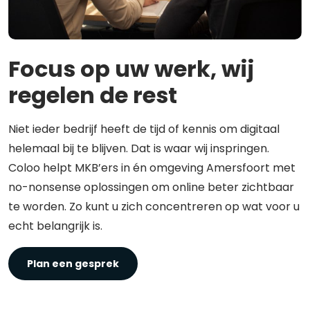
Focus op uw werk, wij
regelen de rest
Niet ieder bedrijf heeft de tijd of kennis om digitaal
helemaal bij te blijven. Dat is waar wij inspringen.
Coloo helpt MKB’ers in én omgeving Amersfoort met
no-nonsense oplossingen om online beter zichtbaar
te worden. Zo kunt u zich concentreren op wat voor u
echt belangrijk is.
Plan een gesprek