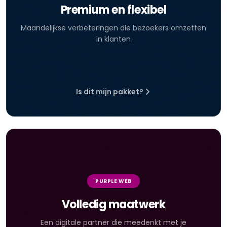
Premium en flexibel
Maandelijkse verbeteringen die bezoekers omzetten
in klanten
Is dit mijn pakket?
PURPLE WEB
Volledig maatwerk
Een digitale partner die meedenkt met je