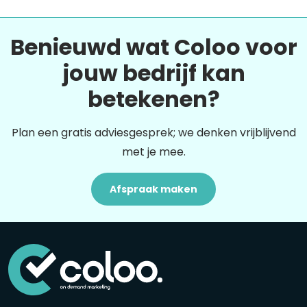
Benieuwd wat Coloo voor
jouw bedrijf kan
betekenen?
Plan een gratis adviesgesprek; we denken vrijblijvend
met je mee.
Afspraak maken