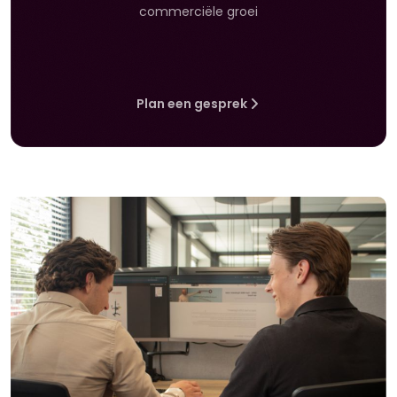
commerciële groei
Plan een gesprek