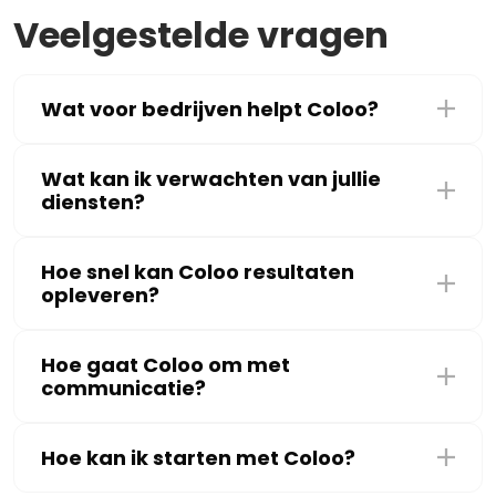
Veelgestelde vragen
Wat voor bedrijven helpt Coloo?
Wat kan ik verwachten van jullie
diensten?
Hoe snel kan Coloo resultaten
opleveren?
Hoe gaat Coloo om met
communicatie?
Hoe kan ik starten met Coloo?