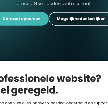
proces. Geen gedoe, wel resultaat.
Contact opnemen
Mogelijkheden bekijken
ofessionele website?
el geregeld.
loo doen we alles: ontwerp, hosting, onderhoud en support