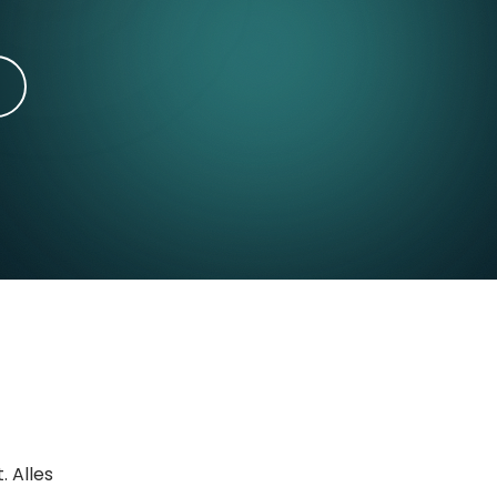
. Alles