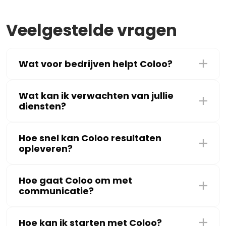
Veelgestelde vragen
Wat voor bedrijven helpt Coloo?
Wat kan ik verwachten van jullie
diensten?
Hoe snel kan Coloo resultaten
opleveren?
Hoe gaat Coloo om met
communicatie?
Hoe kan ik starten met Coloo?