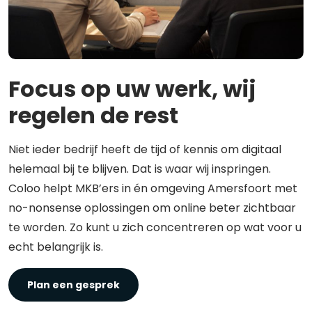
Focus op uw werk, wij
regelen de rest
Niet ieder bedrijf heeft de tijd of kennis om digitaal
helemaal bij te blijven. Dat is waar wij inspringen.
Coloo helpt MKB’ers in én omgeving Amersfoort met
no-nonsense oplossingen om online beter zichtbaar
te worden. Zo kunt u zich concentreren op wat voor u
echt belangrijk is.
Plan een gesprek