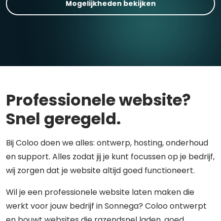
Mogelijkheden bekijken
Professionele website?
Snel geregeld.
Bij Coloo doen we alles: ontwerp, hosting, onderhoud
en support. Alles zodat jij je kunt focussen op je bedrijf,
wij zorgen dat je website altijd goed functioneert.
Wil je een professionele website laten maken die
werkt voor jouw bedrijf in Sonnega? Coloo ontwerpt
en bouwt websites die razendsnel laden, goed