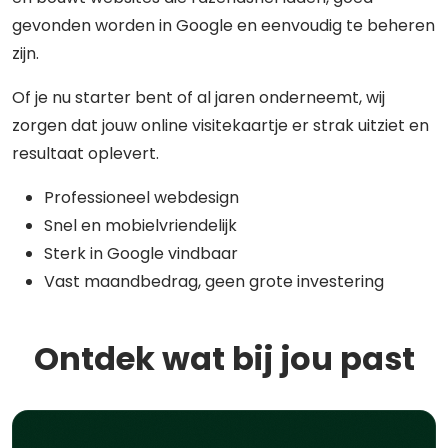
gevonden worden in Google en eenvoudig te beheren
zijn.
Of je nu starter bent of al jaren onderneemt, wij
zorgen dat jouw online visitekaartje er strak uitziet en
resultaat oplevert.
Professioneel webdesign
Snel en mobielvriendelijk
Sterk in Google vindbaar
Vast maandbedrag, geen grote investering
Ontdek wat bij jou past