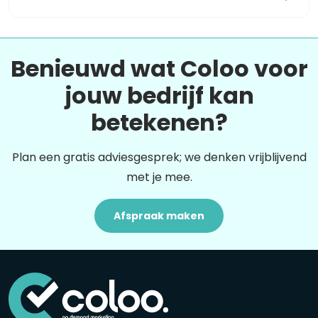
Benieuwd wat Coloo voor
jouw bedrijf kan
betekenen?
Plan een gratis adviesgesprek; we denken vrijblijvend
met je mee.
Afspraak maken