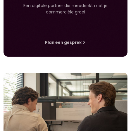
Een digitale partner die meedenkt met je
commerciële groei
Plan een gesprek