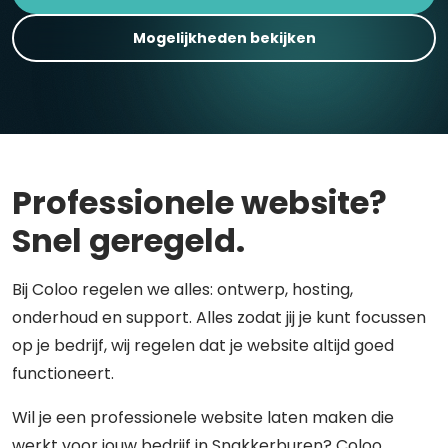
Mogelijkheden bekijken
Professionele website?
Snel geregeld.
Bij Coloo regelen we alles: ontwerp, hosting,
onderhoud en support. Alles zodat jij je kunt focussen
op je bedrijf, wij regelen dat je website altijd goed
functioneert.
Wil je een professionele website laten maken die
werkt voor jouw bedrijf in Snakkerburen? Coloo