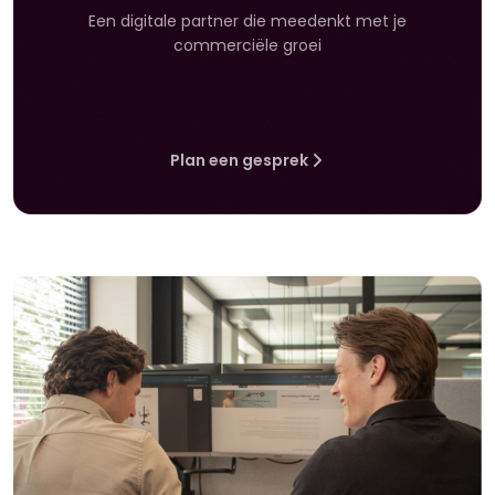
Een digitale partner die meedenkt met je
commerciële groei
Plan een gesprek