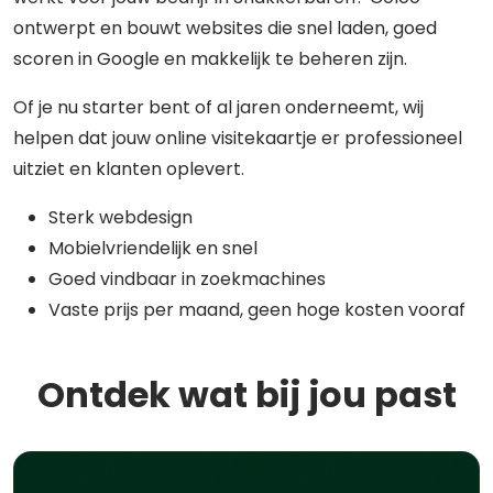
ontwerpt en bouwt websites die snel laden, goed
scoren in Google en makkelijk te beheren zijn.
Of je nu starter bent of al jaren onderneemt, wij
helpen dat jouw online visitekaartje er professioneel
uitziet en klanten oplevert.
Sterk webdesign
Mobielvriendelijk en snel
Goed vindbaar in zoekmachines
Vaste prijs per maand, geen hoge kosten vooraf
Ontdek wat bij jou past