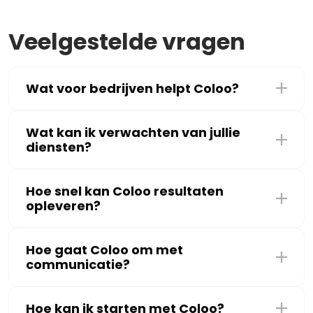
Veelgestelde vragen
Wat voor bedrijven helpt Coloo?
Wat kan ik verwachten van jullie
diensten?
Hoe snel kan Coloo resultaten
opleveren?
Hoe gaat Coloo om met
communicatie?
Hoe kan ik starten met Coloo?