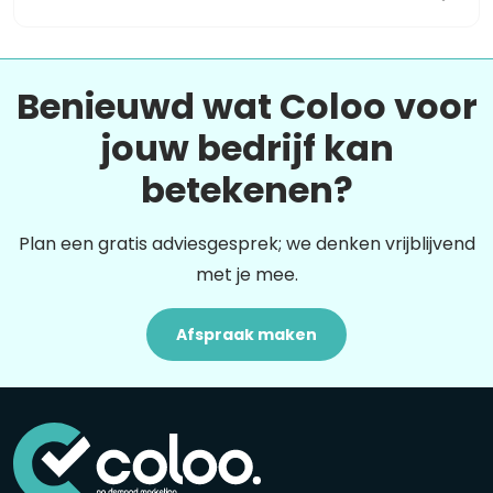
Benieuwd wat Coloo voor
jouw bedrijf kan
betekenen?
Plan een gratis adviesgesprek; we denken vrijblijvend
met je mee.
Afspraak maken