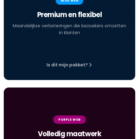
BLUE WEB
Premium en flexibel
Maandelijkse verbeteringen die bezoekers omzetten
in klanten
Is dit mijn pakket?
PURPLE WEB
Volledig maatwerk