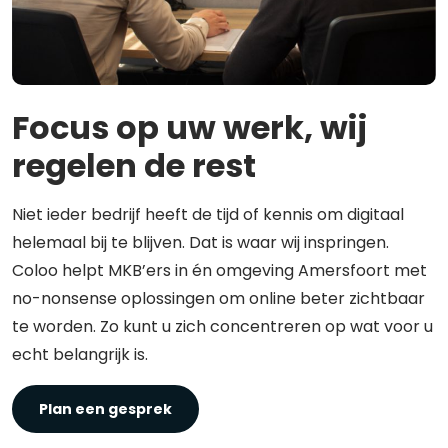
Focus op uw werk, wij
regelen de rest
Niet ieder bedrijf heeft de tijd of kennis om digitaal
helemaal bij te blijven. Dat is waar wij inspringen.
Coloo helpt MKB’ers in én omgeving Amersfoort met
no-nonsense oplossingen om online beter zichtbaar
te worden. Zo kunt u zich concentreren op wat voor u
echt belangrijk is.
Plan een gesprek