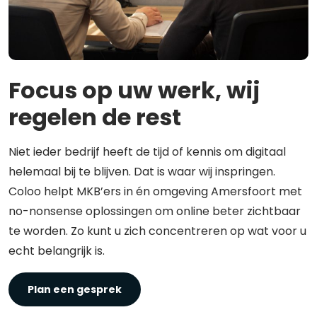
Focus op uw werk, wij
regelen de rest
Niet ieder bedrijf heeft de tijd of kennis om digitaal
helemaal bij te blijven. Dat is waar wij inspringen.
Coloo helpt MKB’ers in én omgeving Amersfoort met
no-nonsense oplossingen om online beter zichtbaar
te worden. Zo kunt u zich concentreren op wat voor u
echt belangrijk is.
Plan een gesprek