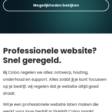
Mogelijkheden bekijken
Professionele website?
Snel geregeld.
Bij Coloo regelen we alles: ontwerp, hosting,
onderhoud en support. Alles zodat jij je kunt focussen
op je bedrijf, wij regelen dat je website altijd goed
draait.
Wil je een professionele website laten maken die
werkt voor jouw bedrijf in Sluiskil? Coloo maakt