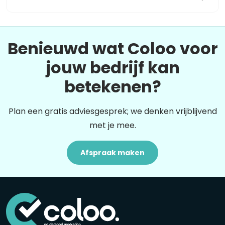
Benieuwd wat Coloo voor
jouw bedrijf kan
betekenen?
Plan een gratis adviesgesprek; we denken vrijblijvend
met je mee.
Afspraak maken