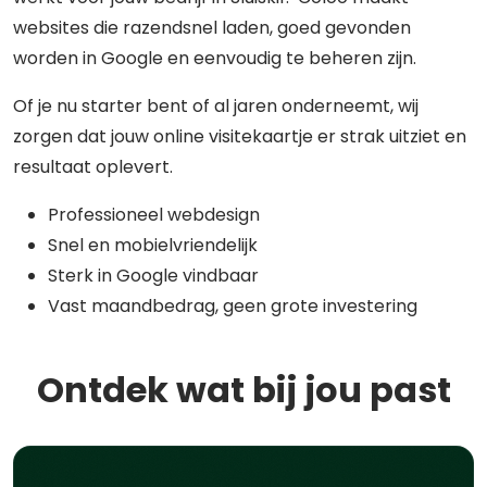
websites die razendsnel laden, goed gevonden
worden in Google en eenvoudig te beheren zijn.
Of je nu starter bent of al jaren onderneemt, wij
zorgen dat jouw online visitekaartje er strak uitziet en
resultaat oplevert.
Professioneel webdesign
Snel en mobielvriendelijk
Sterk in Google vindbaar
Vast maandbedrag, geen grote investering
Ontdek wat bij jou past