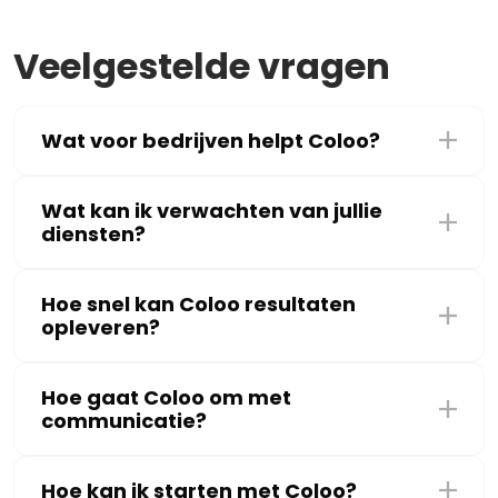
Veelgestelde vragen
Wat voor bedrijven helpt Coloo?
Wat kan ik verwachten van jullie
diensten?
Hoe snel kan Coloo resultaten
opleveren?
Hoe gaat Coloo om met
communicatie?
Hoe kan ik starten met Coloo?