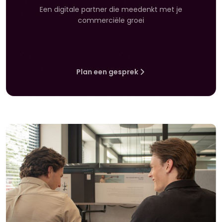
Een digitale partner die meedenkt met je
commerciële groei
Plan een gesprek