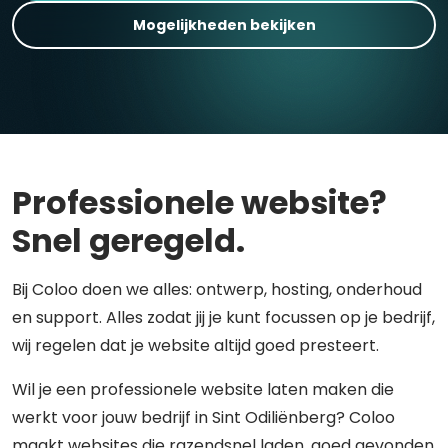
Mogelijkheden bekijken
Professionele website?
Snel geregeld.
Bij Coloo doen we alles: ontwerp, hosting, onderhoud
en support. Alles zodat jij je kunt focussen op je bedrijf,
wij regelen dat je website altijd goed presteert.
Wil je een professionele website laten maken die
werkt voor jouw bedrijf in Sint Odiliënberg? Coloo
maakt websites die razendsnel laden, goed gevonden