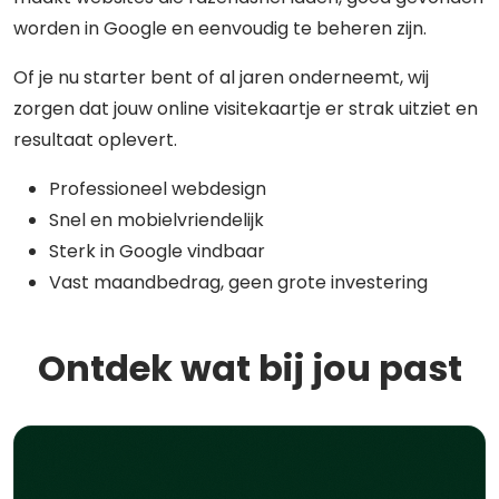
worden in Google en eenvoudig te beheren zijn.
Of je nu starter bent of al jaren onderneemt, wij
zorgen dat jouw online visitekaartje er strak uitziet en
resultaat oplevert.
Professioneel webdesign
Snel en mobielvriendelijk
Sterk in Google vindbaar
Vast maandbedrag, geen grote investering
Ontdek wat bij jou past