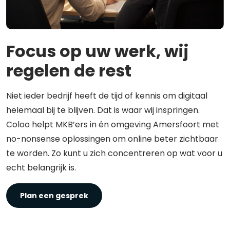
Focus op uw werk, wij
regelen de rest
Niet ieder bedrijf heeft de tijd of kennis om digitaal
helemaal bij te blijven. Dat is waar wij inspringen.
Coloo helpt MKB’ers in én omgeving Amersfoort met
no-nonsense oplossingen om online beter zichtbaar
te worden. Zo kunt u zich concentreren op wat voor u
echt belangrijk is.
Plan een gesprek