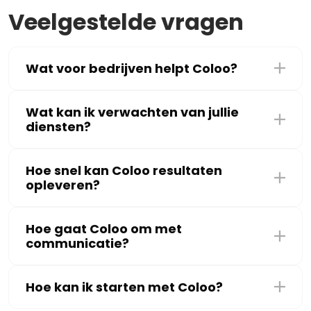
Veelgestelde vragen
Wat voor bedrijven helpt Coloo?
Wat kan ik verwachten van jullie
diensten?
Hoe snel kan Coloo resultaten
opleveren?
Hoe gaat Coloo om met
communicatie?
Hoe kan ik starten met Coloo?