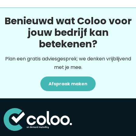
Benieuwd wat Coloo voor
jouw bedrijf kan
betekenen?
Plan een gratis adviesgesprek; we denken vrijblijvend
met je mee.
Afspraak maken