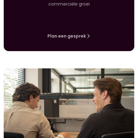
commerciële groei
Plan een gesprek