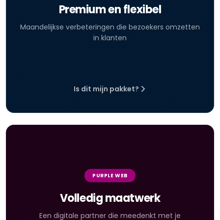
Premium en flexibel
Maandelijkse verbeteringen die bezoekers omzetten
in klanten
Is dit mijn pakket?
PURPLE WEB
Volledig maatwerk
Een digitale partner die meedenkt met je