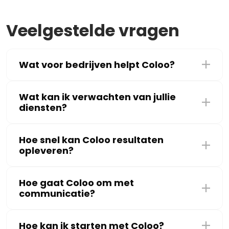
Veelgestelde vragen
Wat voor bedrijven helpt Coloo?
Wat kan ik verwachten van jullie
diensten?
Hoe snel kan Coloo resultaten
opleveren?
Hoe gaat Coloo om met
communicatie?
Hoe kan ik starten met Coloo?