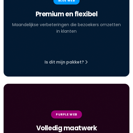
BLUE WEB
Premium en flexibel
Maandelijkse verbeteringen die bezoekers omzetten
in klanten
Is dit mijn pakket?
PURPLE WEB
Volledig maatwerk