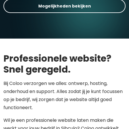
Mogelijkheden bekijken
Professionele website?
Snel geregeld.
Bij Coloo verzorgen we alles: ontwerp, hosting,
onderhoud en support. Alles zodat jij je kunt focussen
op je bedrijf, wij zorgen dat je website altijd goed
functioneert.
Wil je een professionele website laten maken die
werkt voor jouw bedrijf in Sibculo? Coloo ontwikkelt