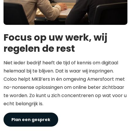
Focus op uw werk, wij
regelen de rest
Niet ieder bedrijf heeft de tijd of kennis om digitaal
helemaal bij te blijven. Dat is waar wij inspringen.
Coloo helpt MKB’ers in én omgeving Amersfoort met
no-nonsense oplossingen om online beter zichtbaar
te worden. Zo kunt u zich concentreren op wat voor u
echt belangrijk is.
Plan een gesprek