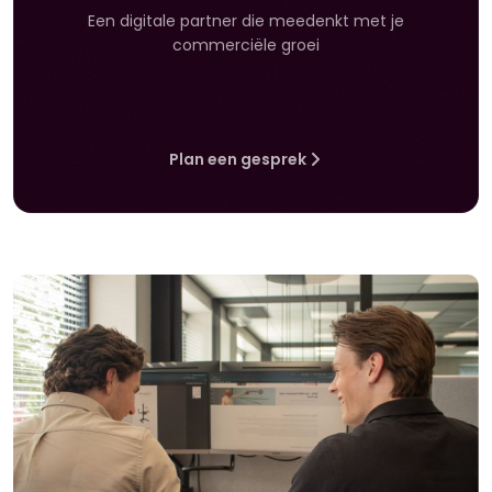
Een digitale partner die meedenkt met je
commerciële groei
Plan een gesprek