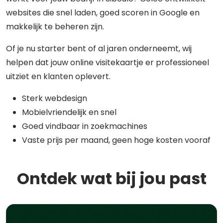
websites die snel laden, goed scoren in Google en
makkelijk te beheren zijn.
Of je nu starter bent of al jaren onderneemt, wij
helpen dat jouw online visitekaartje er professioneel
uitziet en klanten oplevert.
Sterk webdesign
Mobielvriendelijk en snel
Goed vindbaar in zoekmachines
Vaste prijs per maand, geen hoge kosten vooraf
Ontdek wat bij jou past