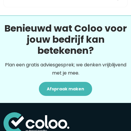
Benieuwd wat Coloo voor
jouw bedrijf kan
betekenen?
Plan een gratis adviesgesprek; we denken vrijblijvend
met je mee.
Afspraak maken