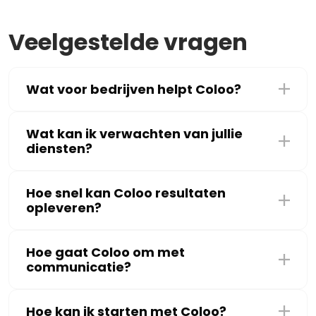
Veelgestelde vragen
Wat voor bedrijven helpt Coloo?
Wat kan ik verwachten van jullie
diensten?
Hoe snel kan Coloo resultaten
opleveren?
Hoe gaat Coloo om met
communicatie?
Hoe kan ik starten met Coloo?