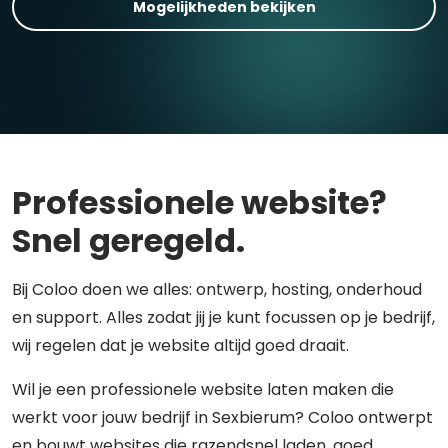
Mogelijkheden bekijken
Professionele website?
Snel geregeld.
Bij Coloo doen we alles: ontwerp, hosting, onderhoud
en support. Alles zodat jij je kunt focussen op je bedrijf,
wij regelen dat je website altijd goed draait.
Wil je een professionele website laten maken die
werkt voor jouw bedrijf in Sexbierum? Coloo ontwerpt
en bouwt websites die razendsnel laden, goed