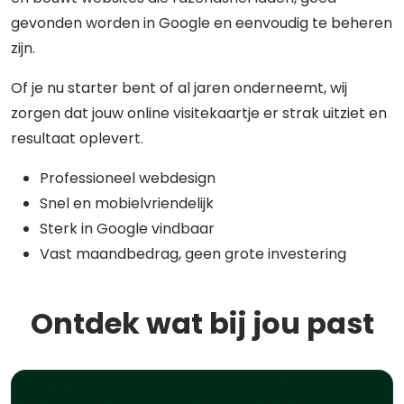
gevonden worden in Google en eenvoudig te beheren
zijn.
Of je nu starter bent of al jaren onderneemt, wij
zorgen dat jouw online visitekaartje er strak uitziet en
resultaat oplevert.
Professioneel webdesign
Snel en mobielvriendelijk
Sterk in Google vindbaar
Vast maandbedrag, geen grote investering
Ontdek wat bij jou past