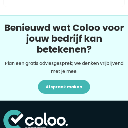
Benieuwd wat Coloo voor
jouw bedrijf kan
betekenen?
Plan een gratis adviesgesprek; we denken vrijblijvend
met je mee.
Afspraak maken