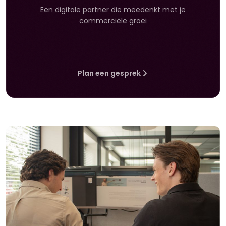
Een digitale partner die meedenkt met je
commerciële groei
Plan een gesprek