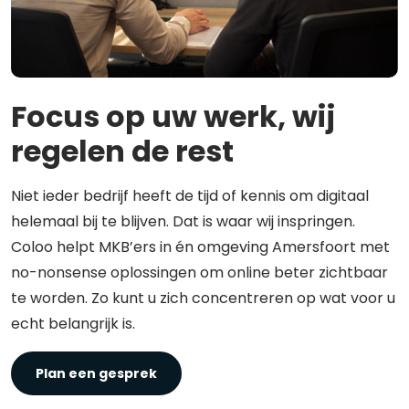
Focus op uw werk, wij
regelen de rest
Niet ieder bedrijf heeft de tijd of kennis om digitaal
helemaal bij te blijven. Dat is waar wij inspringen.
Coloo helpt MKB’ers in én omgeving Amersfoort met
no-nonsense oplossingen om online beter zichtbaar
te worden. Zo kunt u zich concentreren op wat voor u
echt belangrijk is.
Plan een gesprek