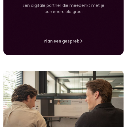
Een digitale partner die meedenkt met je
commerciële groei
Plan een gesprek