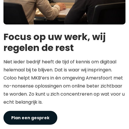
Focus op uw werk, wij
regelen de rest
Niet ieder bedrijf heeft de tijd of kennis om digitaal
helemaal bij te blijven. Dat is waar wij inspringen.
Coloo helpt MKB’ers in én omgeving Amersfoort met
no-nonsense oplossingen om online beter zichtbaar
te worden. Zo kunt u zich concentreren op wat voor u
echt belangrijk is.
Plan een gesprek