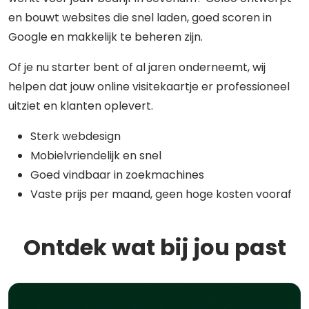
en bouwt websites die snel laden, goed scoren in
Google en makkelijk te beheren zijn.
Of je nu starter bent of al jaren onderneemt, wij
helpen dat jouw online visitekaartje er professioneel
uitziet en klanten oplevert.
Sterk webdesign
Mobielvriendelijk en snel
Goed vindbaar in zoekmachines
Vaste prijs per maand, geen hoge kosten vooraf
Ontdek wat bij jou past