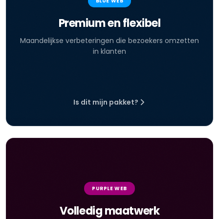
BLUE WEB
Premium en flexibel
Maandelijkse verbeteringen die bezoekers omzetten
in klanten
Is dit mijn pakket?
PURPLE WEB
Volledig maatwerk