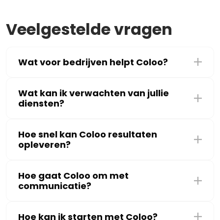
Veelgestelde vragen
Wat voor bedrijven helpt Coloo?
Wat kan ik verwachten van jullie
diensten?
Hoe snel kan Coloo resultaten
opleveren?
Hoe gaat Coloo om met
communicatie?
Hoe kan ik starten met Coloo?