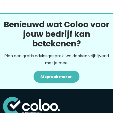
Benieuwd wat Coloo voor
jouw bedrijf kan
betekenen?
Plan een gratis adviesgesprek; we denken vrijblijvend
met je mee.
Afspraak maken