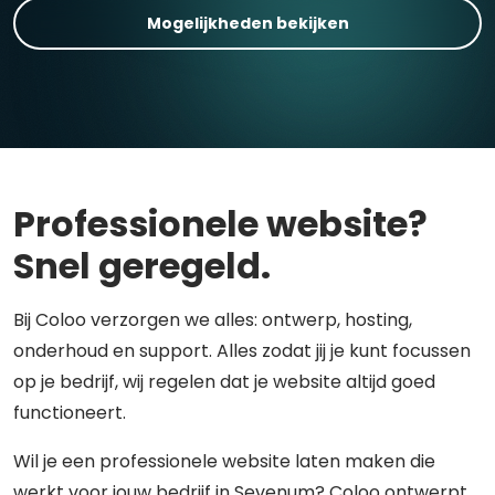
Mogelijkheden bekijken
Professionele website?
Snel geregeld.
Bij Coloo verzorgen we alles: ontwerp, hosting,
onderhoud en support. Alles zodat jij je kunt focussen
op je bedrijf, wij regelen dat je website altijd goed
functioneert.
Wil je een professionele website laten maken die
werkt voor jouw bedrijf in Sevenum? Coloo ontwerpt