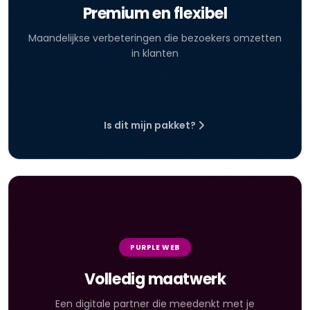
Premium en flexibel
Maandelijkse verbeteringen die bezoekers omzetten
in klanten
Is dit mijn pakket?
PURPLE WEB
Volledig maatwerk
Een digitale partner die meedenkt met je