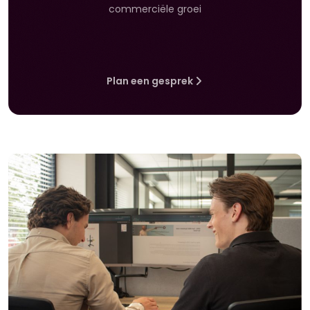
commerciële groei
Plan een gesprek