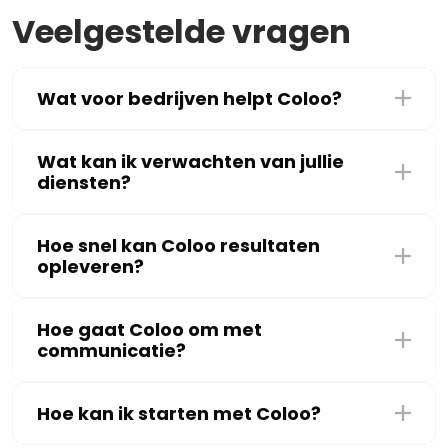
Veelgestelde vragen
Wat voor bedrijven helpt Coloo?
Wat kan ik verwachten van jullie
diensten?
Hoe snel kan Coloo resultaten
opleveren?
Hoe gaat Coloo om met
communicatie?
Hoe kan ik starten met Coloo?