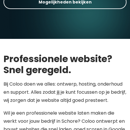
Mogelijkheden bekijken
Professionele website?
Snel geregeld.
Bij Coloo doen we alles: ontwerp, hosting, onderhoud
en support. Alles zodat jij je kunt focussen op je bedrijf,
wij zorgen dat je website altijd goed presteert.
Wil je een professionele website laten maken die
werkt voor jouw bedrijf in Schore? Coloo ontwerpt en
bouwt websites die snel laden, goed scoren in Google