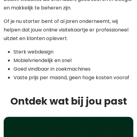
en makkelijk te beheren zijn.
Of je nu starter bent of al jaren onderneemt, wij
helpen dat jouw online visitekaartje er professioneel
uitziet en klanten oplevert.
Sterk webdesign
Mobielvriendelijk en snel
Goed vindbaar in zoekmachines
Vaste prijs per maand, geen hoge kosten vooraf
Ontdek wat bij jou past