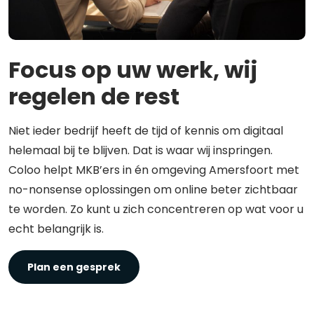
Focus op uw werk, wij
regelen de rest
Niet ieder bedrijf heeft de tijd of kennis om digitaal
helemaal bij te blijven. Dat is waar wij inspringen.
Coloo helpt MKB’ers in én omgeving Amersfoort met
no-nonsense oplossingen om online beter zichtbaar
te worden. Zo kunt u zich concentreren op wat voor u
echt belangrijk is.
Plan een gesprek