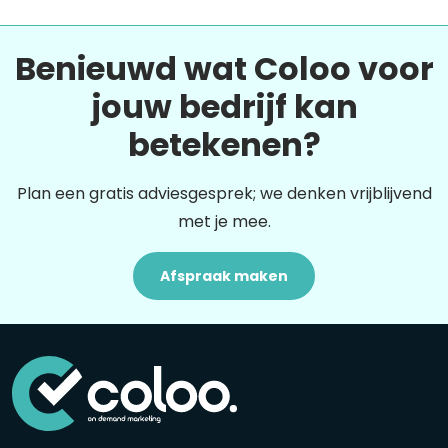
Benieuwd wat Coloo voor
jouw bedrijf kan
betekenen?
Plan een gratis adviesgesprek; we denken vrijblijvend
met je mee.
Afspraak maken