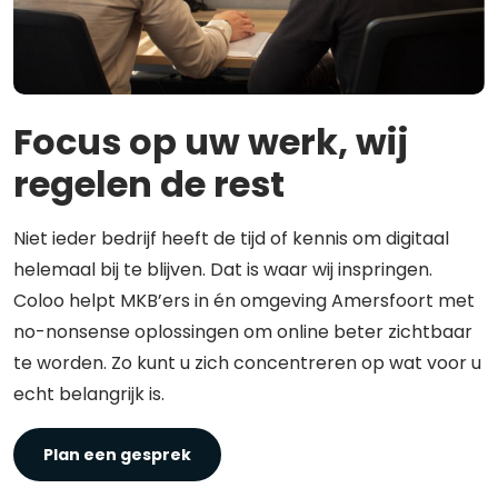
Focus op uw werk, wij
regelen de rest
Niet ieder bedrijf heeft de tijd of kennis om digitaal
helemaal bij te blijven. Dat is waar wij inspringen.
Coloo helpt MKB’ers in én omgeving Amersfoort met
no-nonsense oplossingen om online beter zichtbaar
te worden. Zo kunt u zich concentreren op wat voor u
echt belangrijk is.
Plan een gesprek