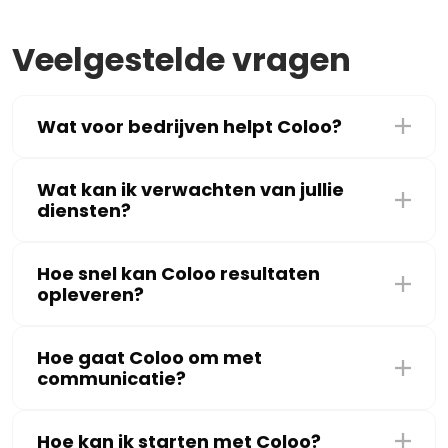
Veelgestelde vragen
Wat voor bedrijven helpt Coloo?
Wat kan ik verwachten van jullie
diensten?
Hoe snel kan Coloo resultaten
opleveren?
Hoe gaat Coloo om met
communicatie?
Hoe kan ik starten met Coloo?