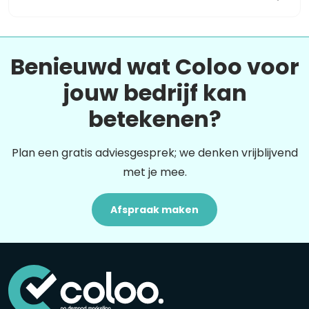
Benieuwd wat Coloo voor
jouw bedrijf kan
betekenen?
Plan een gratis adviesgesprek; we denken vrijblijvend
met je mee.
Afspraak maken