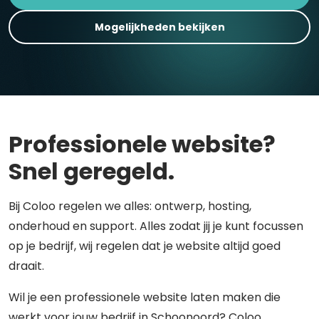
Mogelijkheden bekijken
Professionele website?
Snel geregeld.
Bij Coloo regelen we alles: ontwerp, hosting,
onderhoud en support. Alles zodat jij je kunt focussen
op je bedrijf, wij regelen dat je website altijd goed
draait.
Wil je een professionele website laten maken die
werkt voor jouw bedrijf in Schoonoord? Coloo