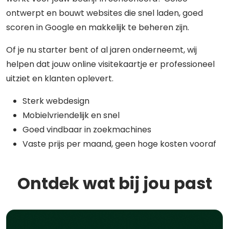
ontwerpt en bouwt websites die snel laden, goed
scoren in Google en makkelijk te beheren zijn.
Of je nu starter bent of al jaren onderneemt, wij
helpen dat jouw online visitekaartje er professioneel
uitziet en klanten oplevert.
Sterk webdesign
Mobielvriendelijk en snel
Goed vindbaar in zoekmachines
Vaste prijs per maand, geen hoge kosten vooraf
Ontdek wat bij jou past