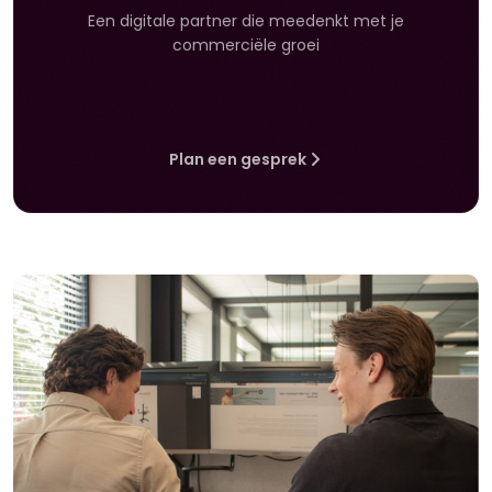
Een digitale partner die meedenkt met je
commerciële groei
Plan een gesprek