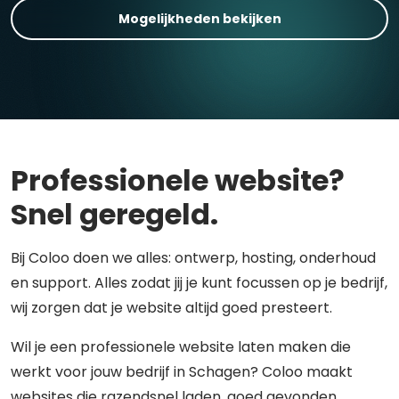
Mogelijkheden bekijken
Professionele website?
Snel geregeld.
Bij Coloo doen we alles: ontwerp, hosting, onderhoud
en support. Alles zodat jij je kunt focussen op je bedrijf,
wij zorgen dat je website altijd goed presteert.
Wil je een professionele website laten maken die
werkt voor jouw bedrijf in Schagen? Coloo maakt
websites die razendsnel laden, goed gevonden