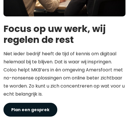
Focus op uw werk, wij
regelen de rest
Niet ieder bedrijf heeft de tijd of kennis om digitaal
helemaal bij te blijven. Dat is waar wij inspringen.
Coloo helpt MKB’ers in én omgeving Amersfoort met
no-nonsense oplossingen om online beter zichtbaar
te worden. Zo kunt u zich concentreren op wat voor u
echt belangrijk is.
Plan een gesprek