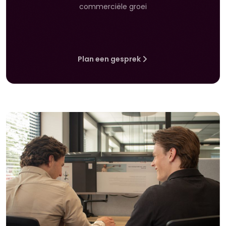
commerciële groei
Plan een gesprek