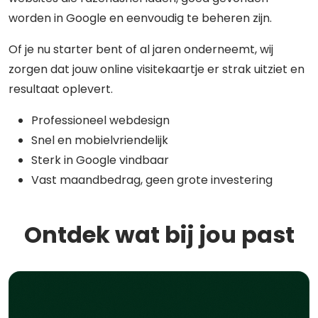
worden in Google en eenvoudig te beheren zijn.
Of je nu starter bent of al jaren onderneemt, wij
zorgen dat jouw online visitekaartje er strak uitziet en
resultaat oplevert.
Professioneel webdesign
Snel en mobielvriendelijk
Sterk in Google vindbaar
Vast maandbedrag, geen grote investering
Ontdek wat bij jou past