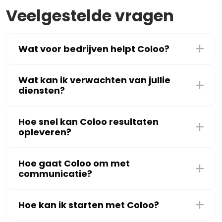
Veelgestelde vragen
Wat voor bedrijven helpt Coloo?
Wat kan ik verwachten van jullie
diensten?
Hoe snel kan Coloo resultaten
opleveren?
Hoe gaat Coloo om met
communicatie?
Hoe kan ik starten met Coloo?