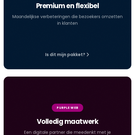
Premium en flexibel
Maandelijkse verbeteringen die bezoekers omzetten
in klanten
Is dit mijn pakket?
PURPLE WEB
Volledig maatwerk
Een digitale partner die meedenkt met je