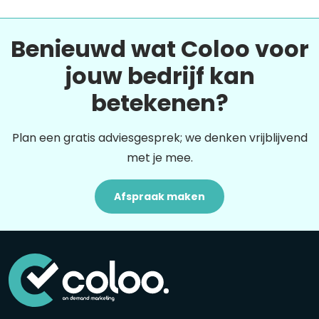
Benieuwd wat Coloo voor
jouw bedrijf kan
betekenen?
Plan een gratis adviesgesprek; we denken vrijblijvend
met je mee.
Afspraak maken