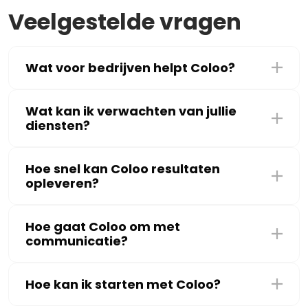
Veelgestelde vragen
Wat voor bedrijven helpt Coloo?
Wat kan ik verwachten van jullie
diensten?
Hoe snel kan Coloo resultaten
opleveren?
Hoe gaat Coloo om met
communicatie?
Hoe kan ik starten met Coloo?