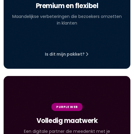
Premium en flexibel
Maandelijkse verbeteringen die bezoekers omzetten
in klanten
Is dit mijn pakket?
PURPLE WEB
Volledig maatwerk
Een digitale partner die meedenkt met je