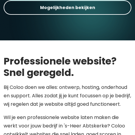
Mogelijkheden bekijken
Professionele website?
Snel geregeld.
Bij Coloo doen we alles: ontwerp, hosting, onderhoud
en support. Alles zodat jij je kunt focussen op je bedrijf,
wij regelen dat je website altijd goed functioneert.
Wil je een professionele website laten maken die
werkt voor jouw bedrijf in 's-Heer Abtskerke? Coloo
ontwikkelt websites die snel laden, goed scoren in