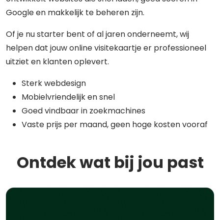
Google en makkelijk te beheren zijn.
Of je nu starter bent of al jaren onderneemt, wij
helpen dat jouw online visitekaartje er professioneel
uitziet en klanten oplevert.
Sterk webdesign
Mobielvriendelijk en snel
Goed vindbaar in zoekmachines
Vaste prijs per maand, geen hoge kosten vooraf
Ontdek wat bij jou past