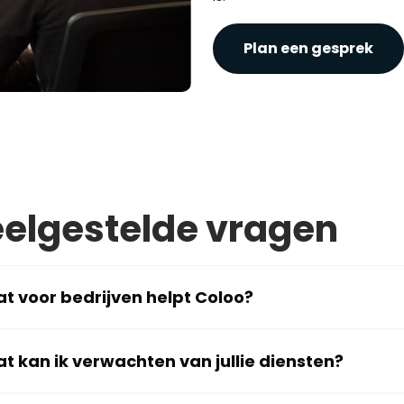
Plan een gesprek
elgestelde vragen
t voor bedrijven helpt Coloo?
t kan ik verwachten van jullie diensten?