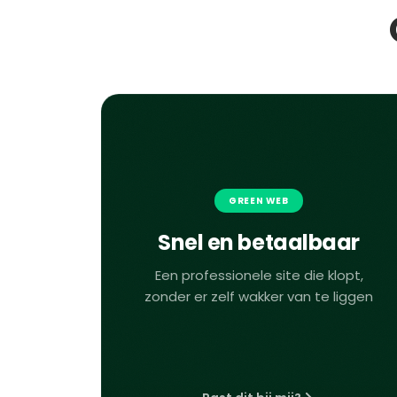
GREEN WEB
Snel en betaalbaar
Een professionele site die klopt,
zonder er zelf wakker van te liggen