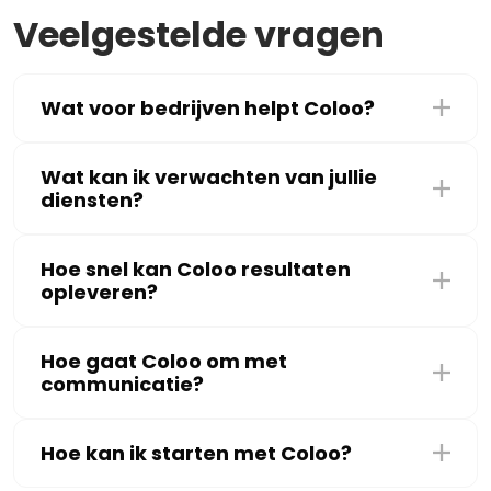
Veelgestelde vragen
Wat voor bedrijven helpt Coloo?
Wat kan ik verwachten van jullie
diensten?
Hoe snel kan Coloo resultaten
opleveren?
Hoe gaat Coloo om met
communicatie?
Hoe kan ik starten met Coloo?