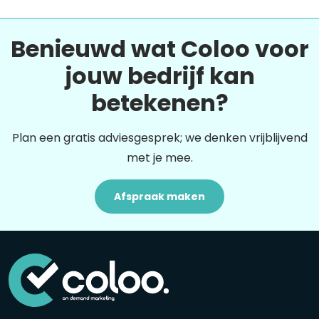
Benieuwd wat Coloo voor
jouw bedrijf kan
betekenen?
Plan een gratis adviesgesprek; we denken vrijblijvend
met je mee.
Afspraak maken