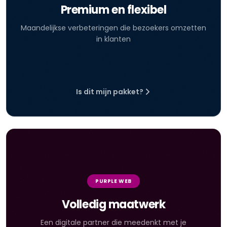
Premium en flexibel
Maandelijkse verbeteringen die bezoekers omzetten
in klanten
Is dit mijn pakket?
PURPLE WEB
Volledig maatwerk
Een digitale partner die meedenkt met je