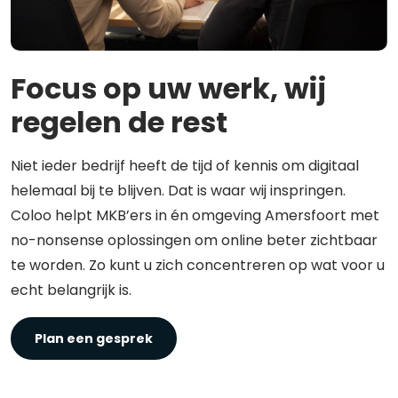
Focus op uw werk, wij
regelen de rest
Niet ieder bedrijf heeft de tijd of kennis om digitaal
helemaal bij te blijven. Dat is waar wij inspringen.
Coloo helpt MKB’ers in én omgeving Amersfoort met
no-nonsense oplossingen om online beter zichtbaar
te worden. Zo kunt u zich concentreren op wat voor u
echt belangrijk is.
Plan een gesprek