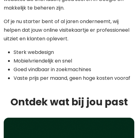
makkelijk te beheren zijn.
Of je nu starter bent of al jaren onderneemt, wij
helpen dat jouw online visitekaartje er professioneel
uitziet en klanten oplevert.
Sterk webdesign
Mobielvriendelijk en snel
Goed vindbaar in zoekmachines
Vaste prijs per maand, geen hoge kosten vooraf
Ontdek wat bij jou past