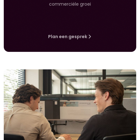
commerciële groei
Plan een gesprek