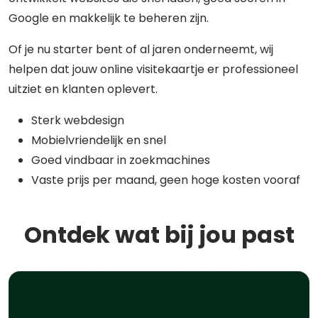
Google en makkelijk te beheren zijn.
Of je nu starter bent of al jaren onderneemt, wij
helpen dat jouw online visitekaartje er professioneel
uitziet en klanten oplevert.
Sterk webdesign
Mobielvriendelijk en snel
Goed vindbaar in zoekmachines
Vaste prijs per maand, geen hoge kosten vooraf
Ontdek wat bij jou past