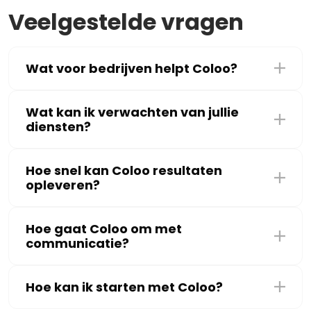
Veelgestelde vragen
Wat voor bedrijven helpt Coloo?
Wat kan ik verwachten van jullie
diensten?
Hoe snel kan Coloo resultaten
opleveren?
Hoe gaat Coloo om met
communicatie?
Hoe kan ik starten met Coloo?