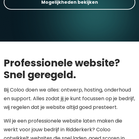
Mogelijkheden bekijken
Professionele website?
Snel geregeld.
Bij Coloo doen we alles: ontwerp, hosting, onderhoud
en support. Alles zodat jij je kunt focussen op je bedrijf,
wij regelen dat je website altijd goed presteert.
Wil je een professionele website laten maken die
werkt voor jouw bedrijf in Ridderkerk? Coloo
ontwikkelt websites die snel laden, goed scoren in