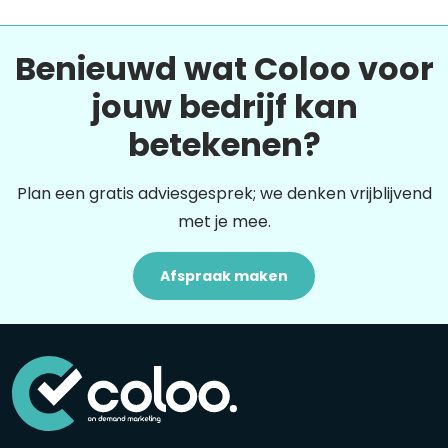
Benieuwd wat Coloo voor
jouw bedrijf kan
betekenen?
Plan een gratis adviesgesprek; we denken vrijblijvend
met je mee.
Afspraak maken