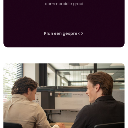
commerciële groei
Plan een gesprek