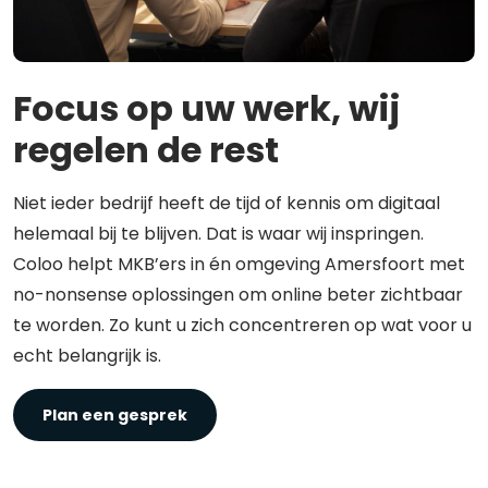
Focus op uw werk, wij
regelen de rest
Niet ieder bedrijf heeft de tijd of kennis om digitaal
helemaal bij te blijven. Dat is waar wij inspringen.
Coloo helpt MKB’ers in én omgeving Amersfoort met
no-nonsense oplossingen om online beter zichtbaar
te worden. Zo kunt u zich concentreren op wat voor u
echt belangrijk is.
Plan een gesprek