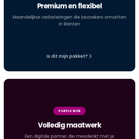
Premium en flexibel
Maandelijkse verbeteringen die bezoekers omzetten
in klanten
Is dit mijn pakket?
PURPLE WEB
Volledig maatwerk
Een digitale partner die meedenkt met je