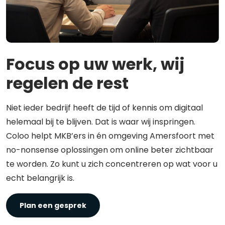
Focus op uw werk, wij
regelen de rest
Niet ieder bedrijf heeft de tijd of kennis om digitaal
helemaal bij te blijven. Dat is waar wij inspringen.
Coloo helpt MKB’ers in én omgeving Amersfoort met
no-nonsense oplossingen om online beter zichtbaar
te worden. Zo kunt u zich concentreren op wat voor u
echt belangrijk is.
Plan een gesprek