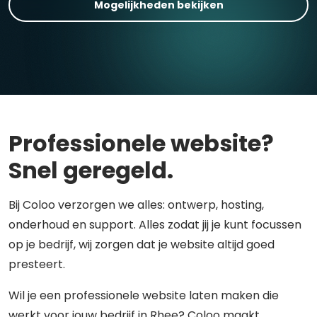
Mogelijkheden bekijken
Professionele website?
Snel geregeld.
Bij Coloo verzorgen we alles: ontwerp, hosting,
onderhoud en support. Alles zodat jij je kunt focussen
op je bedrijf, wij zorgen dat je website altijd goed
presteert.
Wil je een professionele website laten maken die
werkt voor jouw bedrijf in Rhee? Coloo maakt