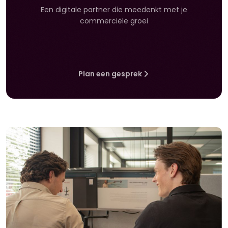
Een digitale partner die meedenkt met je
commerciële groei
Plan een gesprek