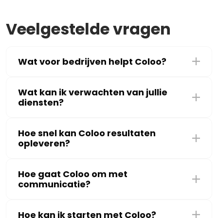
Veelgestelde vragen
Wat voor bedrijven helpt Coloo?
Wat kan ik verwachten van jullie
diensten?
Hoe snel kan Coloo resultaten
opleveren?
Hoe gaat Coloo om met
communicatie?
Hoe kan ik starten met Coloo?