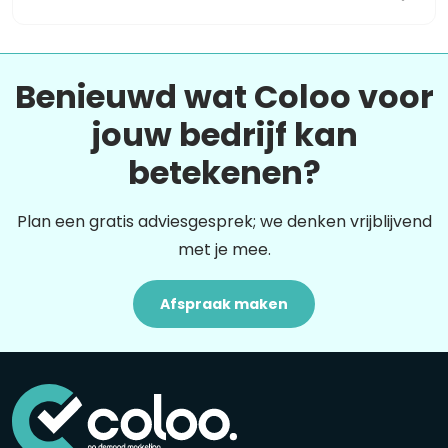
Benieuwd wat Coloo voor
jouw bedrijf kan
betekenen?
Plan een gratis adviesgesprek; we denken vrijblijvend
met je mee.
Afspraak maken