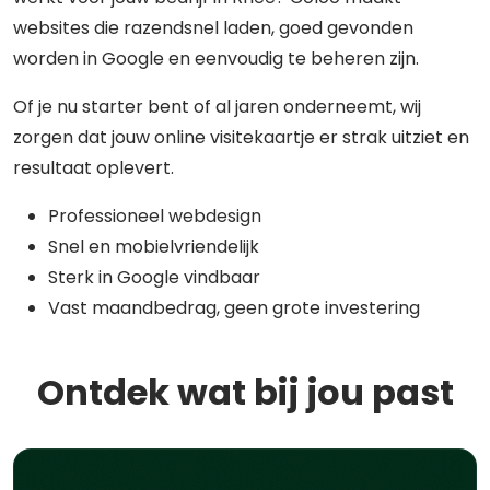
websites die razendsnel laden, goed gevonden
worden in Google en eenvoudig te beheren zijn.
Of je nu starter bent of al jaren onderneemt, wij
zorgen dat jouw online visitekaartje er strak uitziet en
resultaat oplevert.
Professioneel webdesign
Snel en mobielvriendelijk
Sterk in Google vindbaar
Vast maandbedrag, geen grote investering
Ontdek wat bij jou past