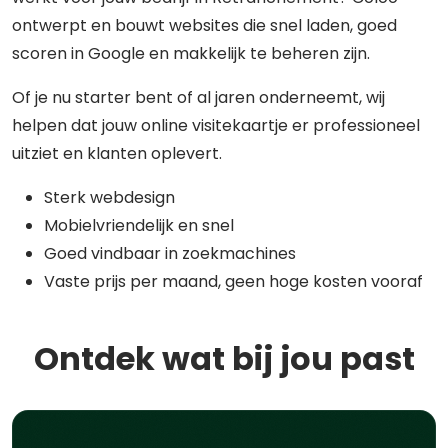
ontwerpt en bouwt websites die snel laden, goed
scoren in Google en makkelijk te beheren zijn.
Of je nu starter bent of al jaren onderneemt, wij
helpen dat jouw online visitekaartje er professioneel
uitziet en klanten oplevert.
Sterk webdesign
Mobielvriendelijk en snel
Goed vindbaar in zoekmachines
Vaste prijs per maand, geen hoge kosten vooraf
Ontdek wat bij jou past