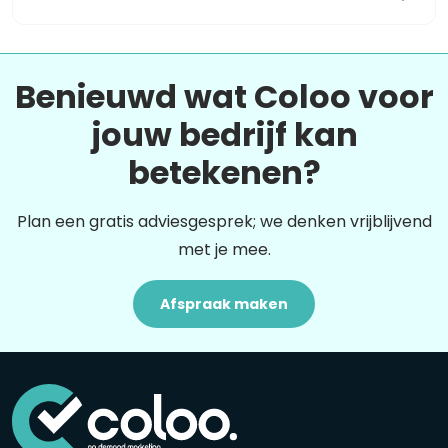
Benieuwd wat Coloo voor
jouw bedrijf kan
betekenen?
Plan een gratis adviesgesprek; we denken vrijblijvend
met je mee.
Afspraak maken