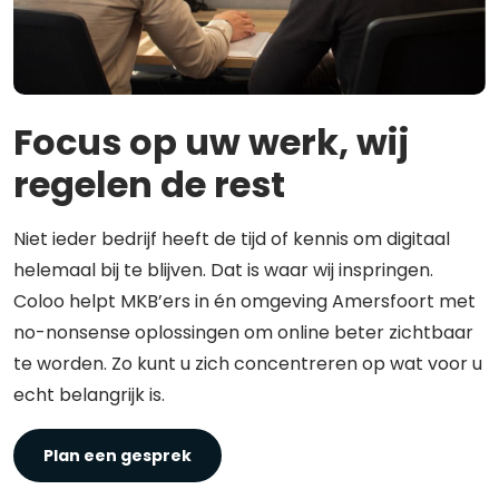
Focus op uw werk, wij
regelen de rest
Niet ieder bedrijf heeft de tijd of kennis om digitaal
helemaal bij te blijven. Dat is waar wij inspringen.
Coloo helpt MKB’ers in én omgeving Amersfoort met
no-nonsense oplossingen om online beter zichtbaar
te worden. Zo kunt u zich concentreren op wat voor u
echt belangrijk is.
Plan een gesprek