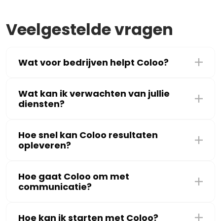
Veelgestelde vragen
Wat voor bedrijven helpt Coloo?
Wat kan ik verwachten van jullie
diensten?
Hoe snel kan Coloo resultaten
opleveren?
Hoe gaat Coloo om met
communicatie?
Hoe kan ik starten met Coloo?