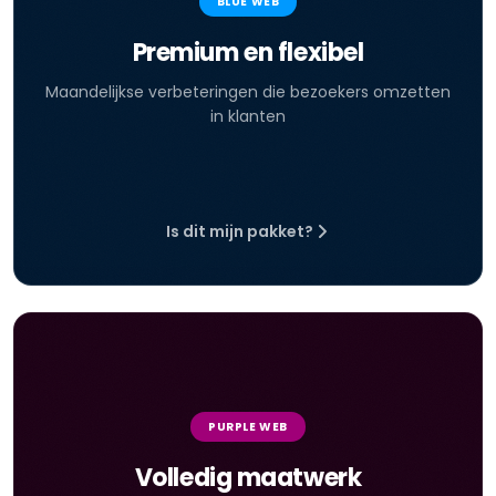
BLUE WEB
Premium en flexibel
Maandelijkse verbeteringen die bezoekers omzetten
in klanten
Is dit mijn pakket?
PURPLE WEB
Volledig maatwerk