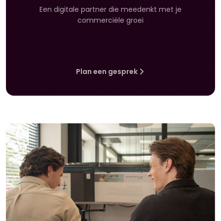
Een digitale partner die meedenkt met je
commerciële groei
Plan een gesprek