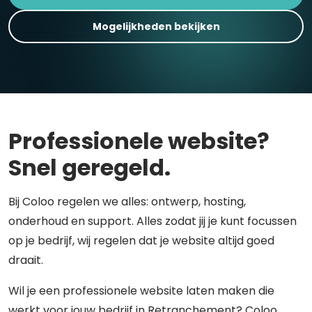
Mogelijkheden bekijken
Professionele website?
Snel geregeld.
Bij Coloo regelen we alles: ontwerp, hosting,
onderhoud en support. Alles zodat jij je kunt focussen
op je bedrijf, wij regelen dat je website altijd goed
draait.
Wil je een professionele website laten maken die
werkt voor jouw bedrijf in Retranchement? Coloo