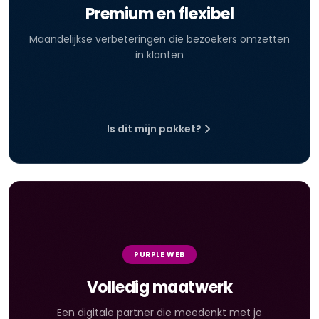
Premium en flexibel
Maandelijkse verbeteringen die bezoekers omzetten
in klanten
Is dit mijn pakket?
PURPLE WEB
Volledig maatwerk
Een digitale partner die meedenkt met je