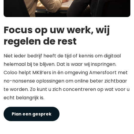
Focus op uw werk, wij
regelen de rest
Niet ieder bedrijf heeft de tijd of kennis om digitaal
helemaal bij te blijven. Dat is waar wij inspringen.
Coloo helpt MKB’ers in én omgeving Amersfoort met
no-nonsense oplossingen om online beter zichtbaar
te worden. Zo kunt u zich concentreren op wat voor u
echt belangrijk is.
Plan een gesprek