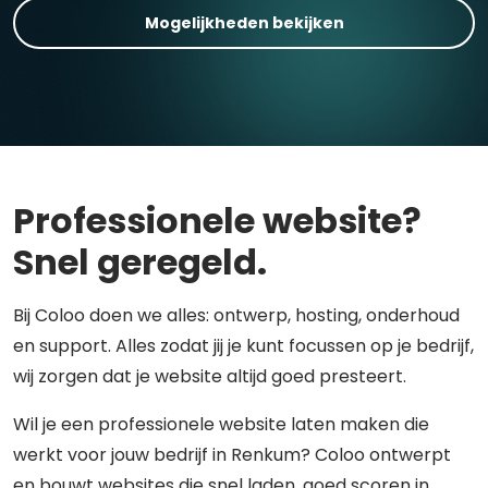
Mogelijkheden bekijken
Professionele website?
Snel geregeld.
Bij Coloo doen we alles: ontwerp, hosting, onderhoud
en support. Alles zodat jij je kunt focussen op je bedrijf,
wij zorgen dat je website altijd goed presteert.
Wil je een professionele website laten maken die
werkt voor jouw bedrijf in Renkum? Coloo ontwerpt
en bouwt websites die snel laden, goed scoren in