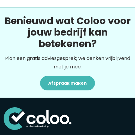
Benieuwd wat Coloo voor
jouw bedrijf kan
betekenen?
Plan een gratis adviesgesprek; we denken vrijblijvend
met je mee.
Afspraak maken