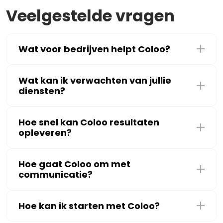
Veelgestelde vragen
Wat voor bedrijven helpt Coloo?
Wat kan ik verwachten van jullie
diensten?
Hoe snel kan Coloo resultaten
opleveren?
Hoe gaat Coloo om met
communicatie?
Hoe kan ik starten met Coloo?