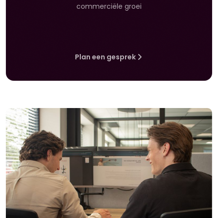
commerciële groei
Plan een gesprek