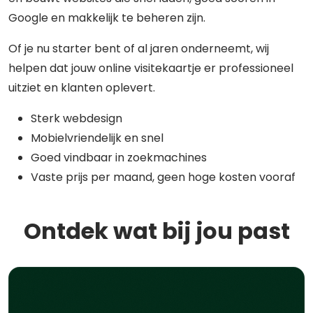
Google en makkelijk te beheren zijn.
Of je nu starter bent of al jaren onderneemt, wij
helpen dat jouw online visitekaartje er professioneel
uitziet en klanten oplevert.
Sterk webdesign
Mobielvriendelijk en snel
Goed vindbaar in zoekmachines
Vaste prijs per maand, geen hoge kosten vooraf
Ontdek wat bij jou past