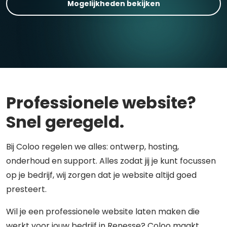
Mogelijkheden bekijken
Professionele website?
Snel geregeld.
Bij Coloo regelen we alles: ontwerp, hosting,
onderhoud en support. Alles zodat jij je kunt focussen
op je bedrijf, wij zorgen dat je website altijd goed
presteert.
Wil je een professionele website laten maken die
werkt voor jouw bedrijf in Renesse? Coloo maakt