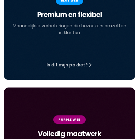
BLUE WEB
Premium en flexibel
Maandelijkse verbeteringen die bezoekers omzetten
in klanten
Is dit mijn pakket?
PURPLE WEB
Volledig maatwerk