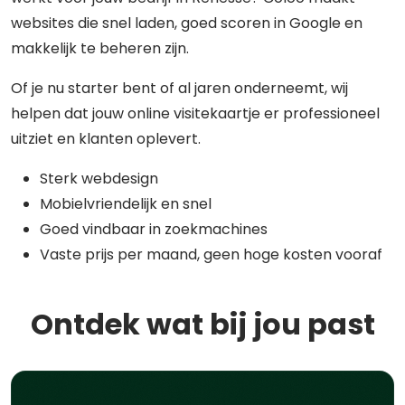
websites die snel laden, goed scoren in Google en
makkelijk te beheren zijn.
Of je nu starter bent of al jaren onderneemt, wij
helpen dat jouw online visitekaartje er professioneel
uitziet en klanten oplevert.
Sterk webdesign
Mobielvriendelijk en snel
Goed vindbaar in zoekmachines
Vaste prijs per maand, geen hoge kosten vooraf
Ontdek wat bij jou past