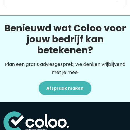
Benieuwd wat Coloo voor
jouw bedrijf kan
betekenen?
Plan een gratis adviesgesprek; we denken vrijblijvend
met je mee.
Afspraak maken