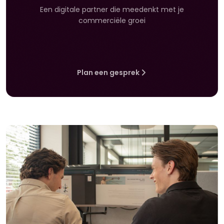
Een digitale partner die meedenkt met je
commerciële groei
Plan een gesprek