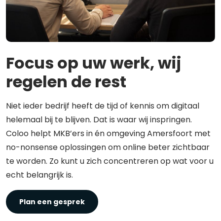
Focus op uw werk, wij
regelen de rest
Niet ieder bedrijf heeft de tijd of kennis om digitaal
helemaal bij te blijven. Dat is waar wij inspringen.
Coloo helpt MKB’ers in én omgeving Amersfoort met
no-nonsense oplossingen om online beter zichtbaar
te worden. Zo kunt u zich concentreren op wat voor u
echt belangrijk is.
Plan een gesprek