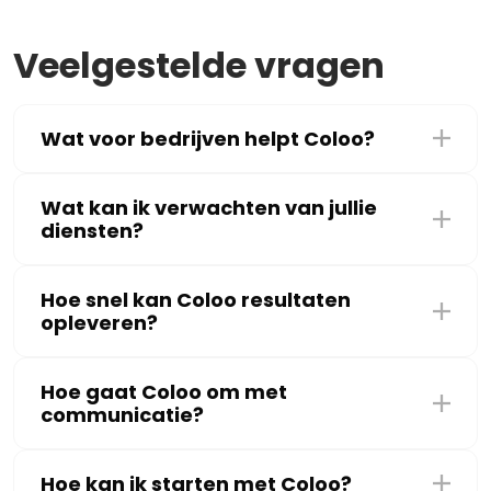
Veelgestelde vragen
Wat voor bedrijven helpt Coloo?
Wat kan ik verwachten van jullie
diensten?
Hoe snel kan Coloo resultaten
opleveren?
Hoe gaat Coloo om met
communicatie?
Hoe kan ik starten met Coloo?