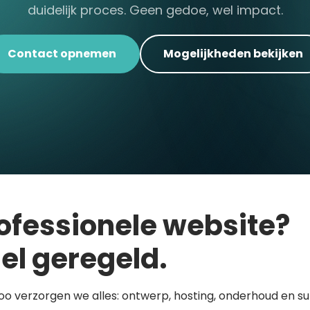
duidelijk proces. Geen gedoe, wel impact.
Contact opnemen
Mogelijkheden bekijken
ofessionele website?
el geregeld.
loo verzorgen we alles: ontwerp, hosting, onderhoud en s