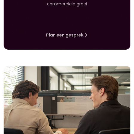
commerciële groei
Plan een gesprek