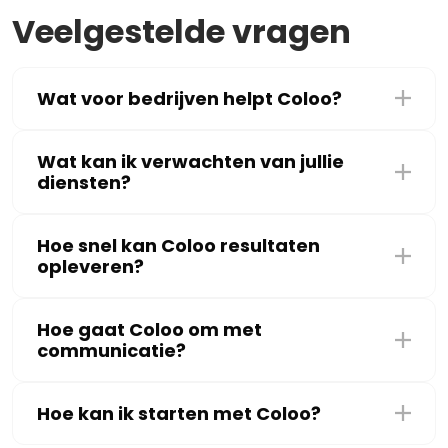
Veelgestelde vragen
Wat voor bedrijven helpt Coloo?
Wat kan ik verwachten van jullie
diensten?
Hoe snel kan Coloo resultaten
opleveren?
Hoe gaat Coloo om met
communicatie?
Hoe kan ik starten met Coloo?