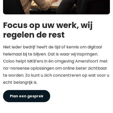
Focus op uw werk, wij
regelen de rest
Niet ieder bedrijf heeft de tijd of kennis om digitaal
helemaal bij te blijven. Dat is waar wij inspringen.
Coloo helpt MKB’ers in én omgeving Amersfoort met
no-nonsense oplossingen om online beter zichtbaar
te worden. Zo kunt u zich concentreren op wat voor u
echt belangrijk is.
Plan een gesprek