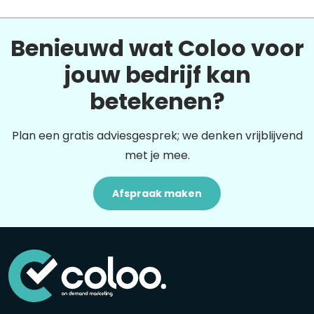
Benieuwd wat Coloo voor
jouw bedrijf kan
betekenen?
Plan een gratis adviesgesprek; we denken vrijblijvend
met je mee.
Afspraak maken