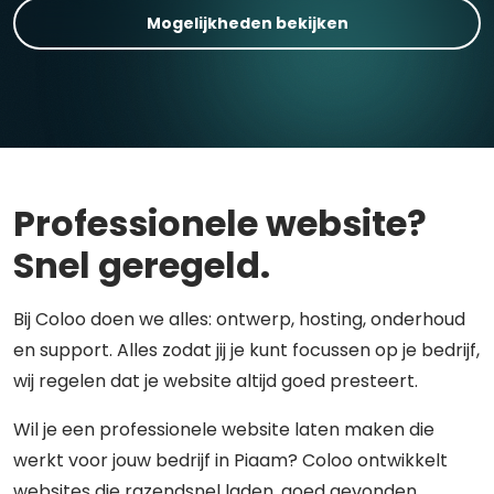
Mogelijkheden bekijken
Professionele website?
Snel geregeld.
Bij Coloo doen we alles: ontwerp, hosting, onderhoud
en support. Alles zodat jij je kunt focussen op je bedrijf,
wij regelen dat je website altijd goed presteert.
Wil je een professionele website laten maken die
werkt voor jouw bedrijf in Piaam? Coloo ontwikkelt
websites die razendsnel laden, goed gevonden