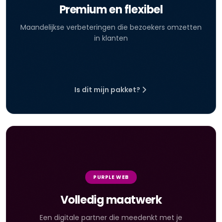
Premium en flexibel
Maandelijkse verbeteringen die bezoekers omzetten
in klanten
Is dit mijn pakket?
PURPLE WEB
Volledig maatwerk
Een digitale partner die meedenkt met je