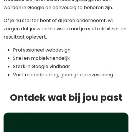
worden in Google en eenvoudig te beheren zijn.
Of je nu starter bent of al jaren onderneemt, wij
zorgen dat jouw online visitekaartje er strak uitziet en
resultaat oplevert.
Professioneel webdesign
Snel en mobielvriendelijk
Sterk in Google vindbaar
Vast maandbedrag, geen grote investering
Ontdek wat bij jou past