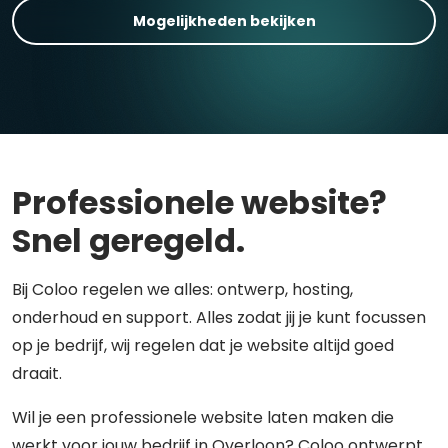
Mogelijkheden bekijken
Professionele website?
Snel geregeld.
Bij Coloo regelen we alles: ontwerp, hosting,
onderhoud en support. Alles zodat jij je kunt focussen
op je bedrijf, wij regelen dat je website altijd goed
draait.
Wil je een professionele website laten maken die
werkt voor jouw bedrijf in Overloon? Coloo ontwerpt