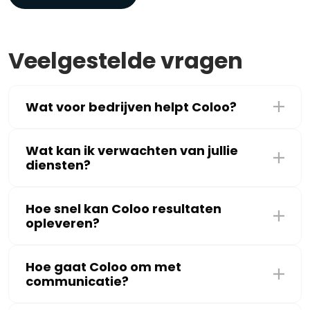
Veelgestelde vragen
Wat voor bedrijven helpt Coloo?
Wat kan ik verwachten van jullie
diensten?
Hoe snel kan Coloo resultaten
opleveren?
Hoe gaat Coloo om met
communicatie?