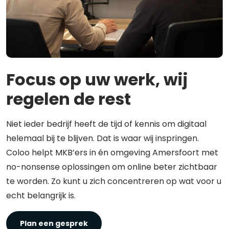
Focus op uw werk, wij
regelen de rest
Niet ieder bedrijf heeft de tijd of kennis om digitaal
helemaal bij te blijven. Dat is waar wij inspringen.
Coloo helpt MKB’ers in én omgeving Amersfoort met
no-nonsense oplossingen om online beter zichtbaar
te worden. Zo kunt u zich concentreren op wat voor u
echt belangrijk is.
Plan een gesprek