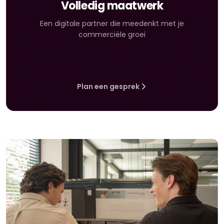
Volledig maatwerk
Een digitale partner die meedenkt met je
commerciële groei
Plan een gesprek