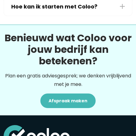
Hoe kan ik starten met Coloo?
Benieuwd wat Coloo voor
jouw bedrijf kan
betekenen?
Plan een gratis adviesgesprek; we denken vrijblijvend
met je mee.
Afspraak maken