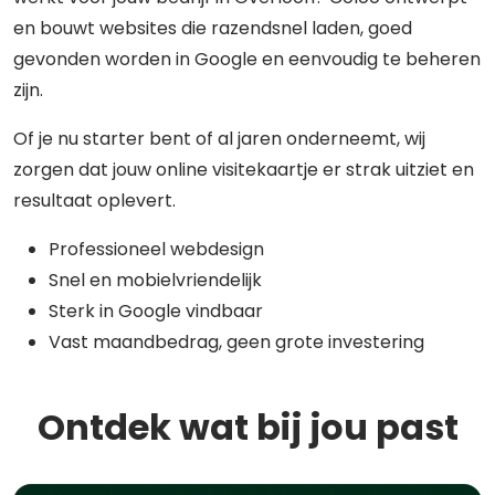
en bouwt websites die razendsnel laden, goed
gevonden worden in Google en eenvoudig te beheren
zijn.
Of je nu starter bent of al jaren onderneemt, wij
zorgen dat jouw online visitekaartje er strak uitziet en
resultaat oplevert.
Professioneel webdesign
Snel en mobielvriendelijk
Sterk in Google vindbaar
Vast maandbedrag, geen grote investering
Ontdek wat bij jou past