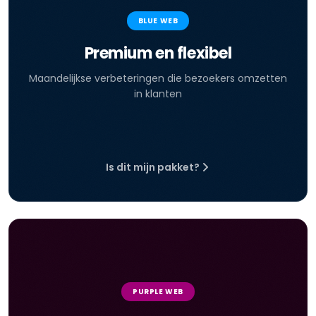
BLUE WEB
Premium en flexibel
Maandelijkse verbeteringen die bezoekers omzetten
in klanten
Is dit mijn pakket?
PURPLE WEB