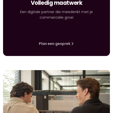
Volledig maatwerk
Een digitale partner die meedenkt met je
commerciële groei
Plan een gesprek