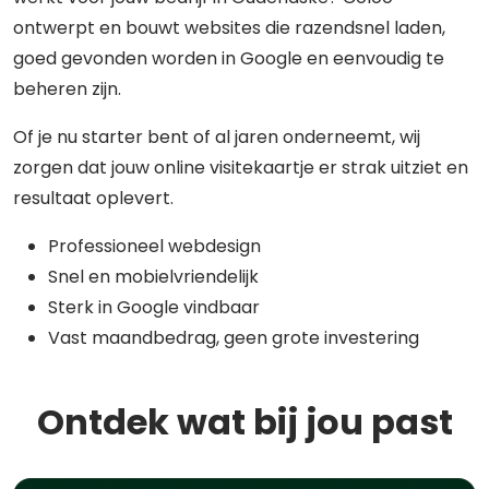
ontwerpt en bouwt websites die razendsnel laden,
goed gevonden worden in Google en eenvoudig te
beheren zijn.
Of je nu starter bent of al jaren onderneemt, wij
zorgen dat jouw online visitekaartje er strak uitziet en
resultaat oplevert.
Professioneel webdesign
Snel en mobielvriendelijk
Sterk in Google vindbaar
Vast maandbedrag, geen grote investering
Ontdek wat bij jou past