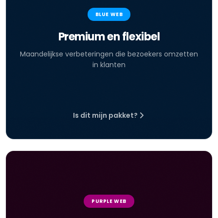
BLUE WEB
Premium en flexibel
Maandelijkse verbeteringen die bezoekers omzetten
in klanten
Is dit mijn pakket?
PURPLE WEB