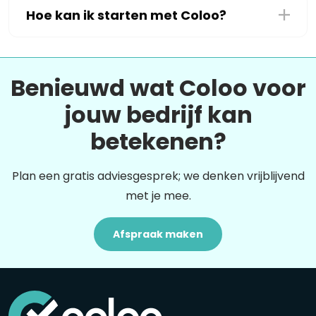
Hoe kan ik starten met Coloo?
Benieuwd wat Coloo voor
jouw bedrijf kan
betekenen?
Plan een gratis adviesgesprek; we denken vrijblijvend
met je mee.
Afspraak maken