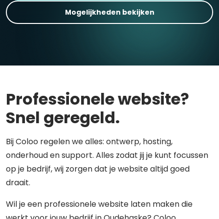
Mogelijkheden bekijken
Professionele website?
Snel geregeld.
Bij Coloo regelen we alles: ontwerp, hosting,
onderhoud en support. Alles zodat jij je kunt focussen
op je bedrijf, wij zorgen dat je website altijd goed
draait.
Wil je een professionele website laten maken die
werkt voor jouw bedrijf in Oudehaske? Coloo