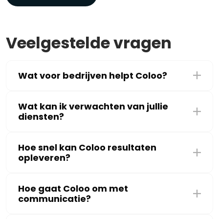
Veelgestelde vragen
Wat voor bedrijven helpt Coloo?
Wat kan ik verwachten van jullie
diensten?
Hoe snel kan Coloo resultaten
opleveren?
Hoe gaat Coloo om met
communicatie?