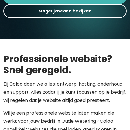
Mogelijkheden bekijken
Professionele website?
Snel geregeld.
Bij Coloo doen we alles: ontwerp, hosting, onderhoud
en support. Alles zodat jij je kunt focussen op je bedrijf,
wij regelen dat je website altijd goed presteert.
Wil je een professionele website laten maken die
werkt voor jouw bedrijf in Oude Wetering? Coloo
ontwikkelt websites die snel laden, goed scoren in