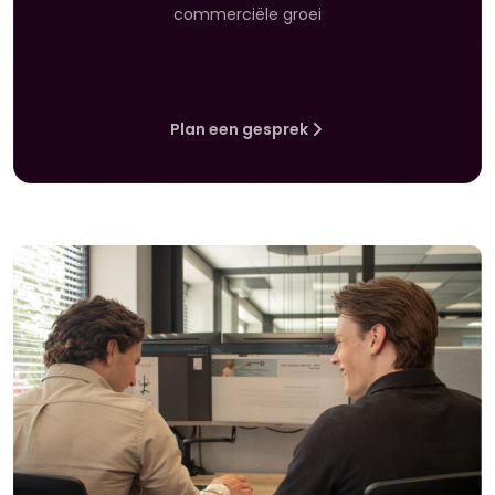
commerciële groei
Plan een gesprek