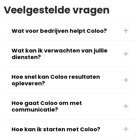
Veelgestelde vragen
Wat voor bedrijven helpt Coloo?
Wat kan ik verwachten van jullie
diensten?
Hoe snel kan Coloo resultaten
opleveren?
Hoe gaat Coloo om met
communicatie?
Hoe kan ik starten met Coloo?