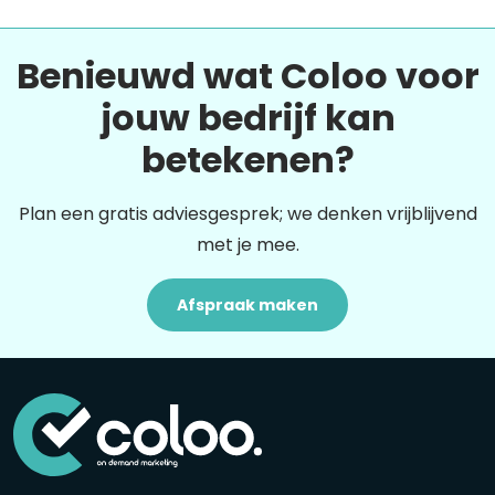
Benieuwd wat Coloo voor
jouw bedrijf kan
betekenen?
Plan een gratis adviesgesprek; we denken vrijblijvend
met je mee.
Afspraak maken