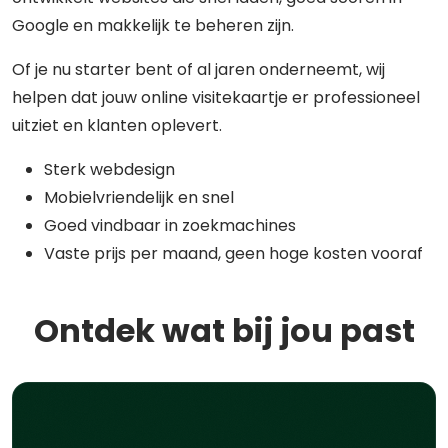
Google en makkelijk te beheren zijn.
Of je nu starter bent of al jaren onderneemt, wij
helpen dat jouw online visitekaartje er professioneel
uitziet en klanten oplevert.
Sterk webdesign
Mobielvriendelijk en snel
Goed vindbaar in zoekmachines
Vaste prijs per maand, geen hoge kosten vooraf
Ontdek wat bij jou past