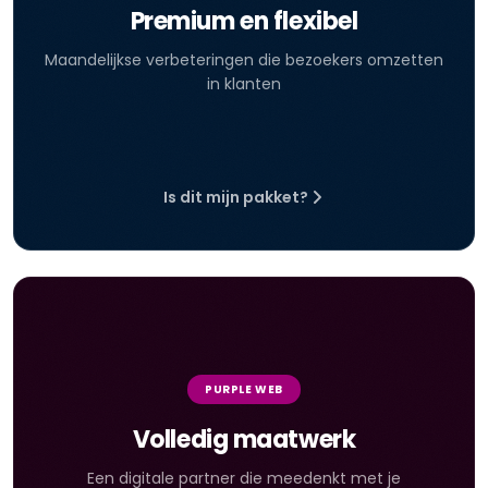
Premium en flexibel
Maandelijkse verbeteringen die bezoekers omzetten
in klanten
Is dit mijn pakket?
PURPLE WEB
Volledig maatwerk
Een digitale partner die meedenkt met je