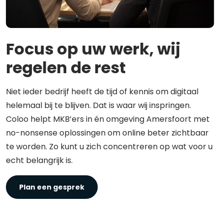
Focus op uw werk, wij
regelen de rest
Niet ieder bedrijf heeft de tijd of kennis om digitaal
helemaal bij te blijven. Dat is waar wij inspringen.
Coloo helpt MKB’ers in én omgeving Amersfoort met
no-nonsense oplossingen om online beter zichtbaar
te worden. Zo kunt u zich concentreren op wat voor u
echt belangrijk is.
Plan een gesprek