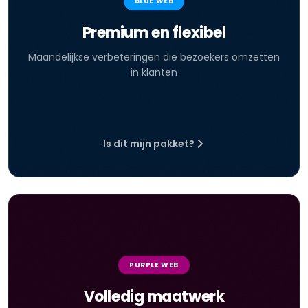
BLUE WEB
Premium en flexibel
Maandelijkse verbeteringen die bezoekers omzetten
in klanten
Is dit mijn pakket?
PURPLE WEB
Volledig maatwerk