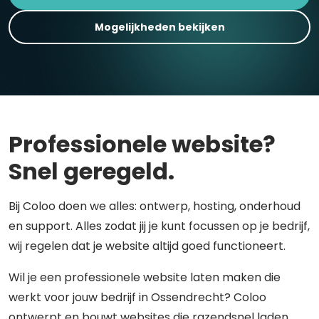
Mogelijkheden bekijken
Professionele website?
Snel geregeld.
Bij Coloo doen we alles: ontwerp, hosting, onderhoud
en support. Alles zodat jij je kunt focussen op je bedrijf,
wij regelen dat je website altijd goed functioneert.
Wil je een professionele website laten maken die
werkt voor jouw bedrijf in Ossendrecht? Coloo
ontwerpt en bouwt websites die razendsnel laden,