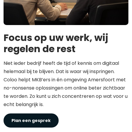
Focus op uw werk, wij
regelen de rest
Niet ieder bedrijf heeft de tijd of kennis om digitaal
helemaal bij te blijven. Dat is waar wij inspringen.
Coloo helpt MKB’ers in én omgeving Amersfoort met
no-nonsense oplossingen om online beter zichtbaar
te worden. Zo kunt u zich concentreren op wat voor u
echt belangrijk is.
Plan een gesprek