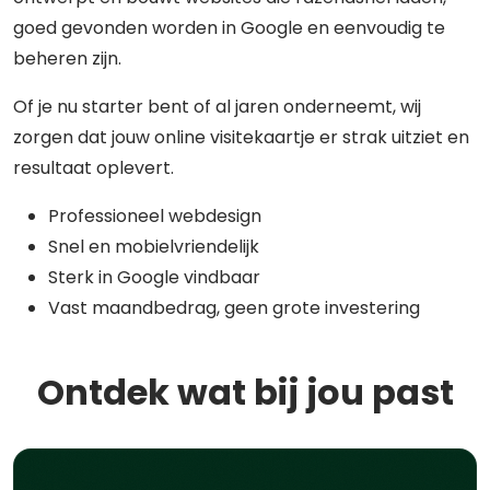
goed gevonden worden in Google en eenvoudig te
beheren zijn.
Of je nu starter bent of al jaren onderneemt, wij
zorgen dat jouw online visitekaartje er strak uitziet en
resultaat oplevert.
Professioneel webdesign
Snel en mobielvriendelijk
Sterk in Google vindbaar
Vast maandbedrag, geen grote investering
Ontdek wat bij jou past