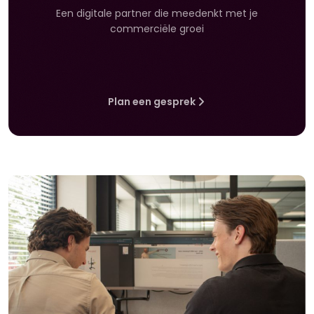
Een digitale partner die meedenkt met je
commerciële groei
Plan een gesprek