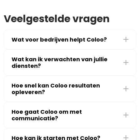
Veelgestelde vragen
Wat voor bedrijven helpt Coloo?
Wat kan ik verwachten van jullie
diensten?
Hoe snel kan Coloo resultaten
opleveren?
Hoe gaat Coloo om met
communicatie?
Hoe kan ik starten met Coloo?