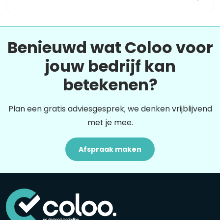
Benieuwd wat Coloo voor
jouw bedrijf kan
betekenen?
Plan een gratis adviesgesprek; we denken vrijblijvend
met je mee.
Afspraak maken