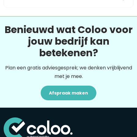
Benieuwd wat Coloo voor
jouw bedrijf kan
betekenen?
Plan een gratis adviesgesprek; we denken vrijblijvend
met je mee.
Afspraak maken