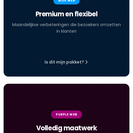
BLUE WEB
Premium en flexibel
Maandelijkse verbeteringen die bezoekers omzetten
in klanten
Is dit mijn pakket?
PURPLE WEB
Volledig maatwerk