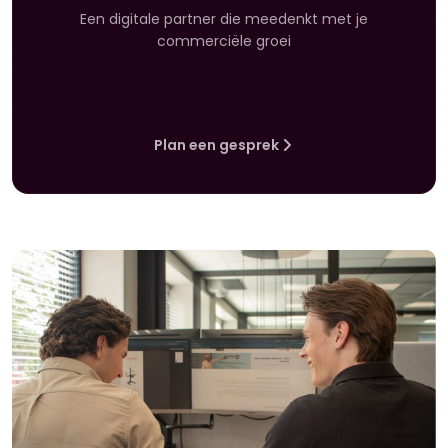
Een digitale partner die meedenkt met je
commerciële groei
Plan een gesprek