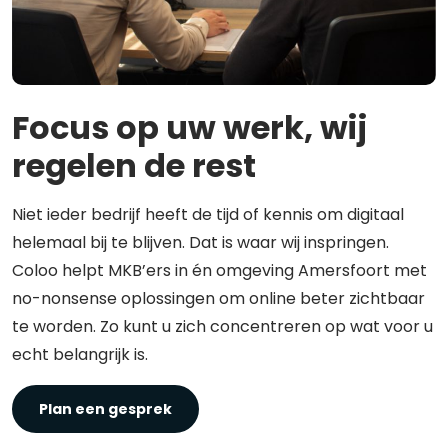
Focus op uw werk, wij
regelen de rest
Niet ieder bedrijf heeft de tijd of kennis om digitaal
helemaal bij te blijven. Dat is waar wij inspringen.
Coloo helpt MKB’ers in én omgeving Amersfoort met
no-nonsense oplossingen om online beter zichtbaar
te worden. Zo kunt u zich concentreren op wat voor u
echt belangrijk is.
Plan een gesprek