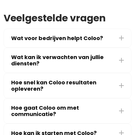
Veelgestelde vragen
Wat voor bedrijven helpt Coloo?
Wat kan ik verwachten van jullie
diensten?
Hoe snel kan Coloo resultaten
opleveren?
Hoe gaat Coloo om met
communicatie?
Hoe kan ik starten met Coloo?