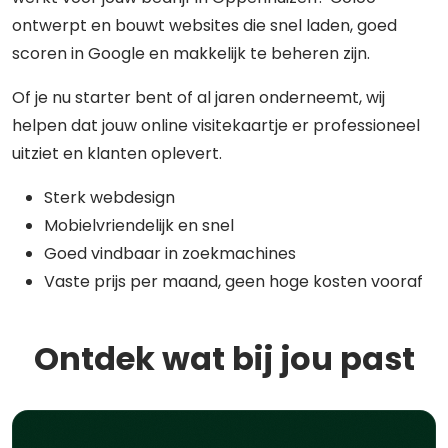
ontwerpt en bouwt websites die snel laden, goed
scoren in Google en makkelijk te beheren zijn.
Of je nu starter bent of al jaren onderneemt, wij
helpen dat jouw online visitekaartje er professioneel
uitziet en klanten oplevert.
Sterk webdesign
Mobielvriendelijk en snel
Goed vindbaar in zoekmachines
Vaste prijs per maand, geen hoge kosten vooraf
Ontdek wat bij jou past