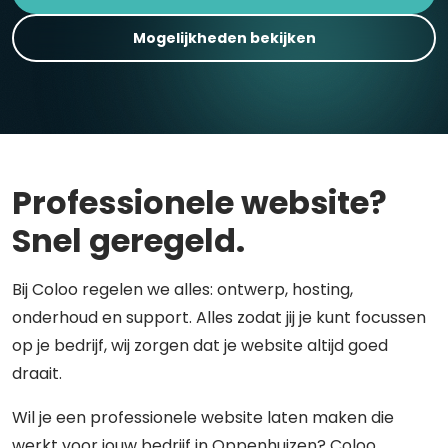
Mogelijkheden bekijken
Professionele website?
Snel geregeld.
Bij Coloo regelen we alles: ontwerp, hosting,
onderhoud en support. Alles zodat jij je kunt focussen
op je bedrijf, wij zorgen dat je website altijd goed
draait.
Wil je een professionele website laten maken die
werkt voor jouw bedrijf in Oppenhuizen? Coloo