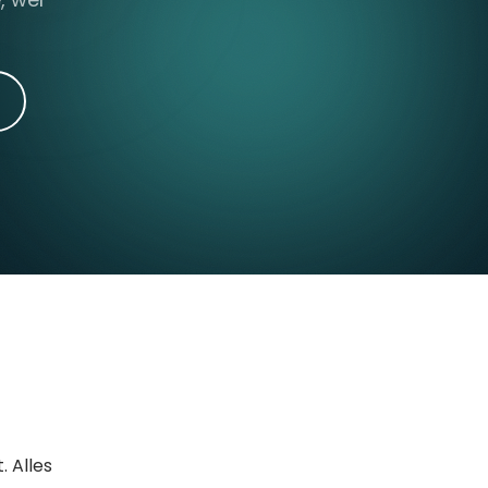
. Alles