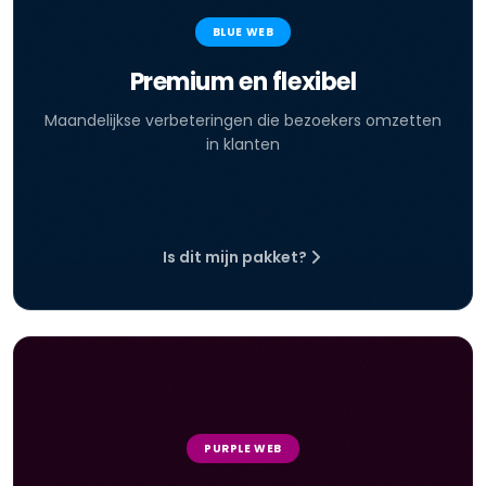
BLUE WEB
Premium en flexibel
Maandelijkse verbeteringen die bezoekers omzetten
in klanten
Is dit mijn pakket?
PURPLE WEB