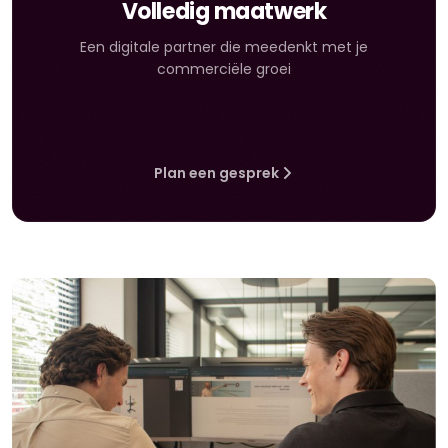
Volledig maatwerk
Een digitale partner die meedenkt met je
commerciële groei
Plan een gesprek