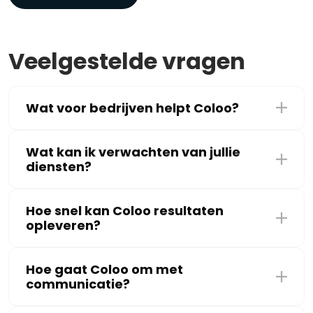
Veelgestelde vragen
Wat voor bedrijven helpt Coloo?
Wat kan ik verwachten van jullie
diensten?
Hoe snel kan Coloo resultaten
opleveren?
Hoe gaat Coloo om met
communicatie?