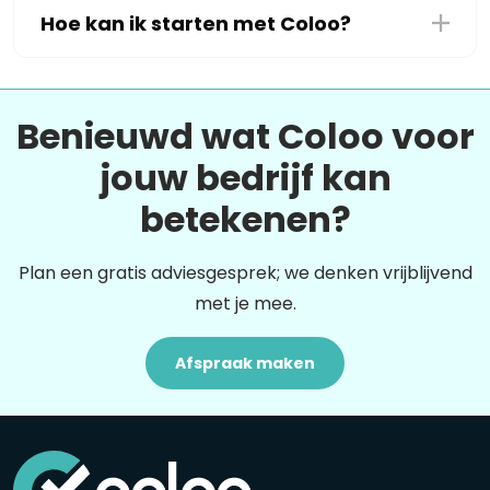
Hoe kan ik starten met Coloo?
Benieuwd wat Coloo voor
jouw bedrijf kan
betekenen?
Plan een gratis adviesgesprek; we denken vrijblijvend
met je mee.
Afspraak maken