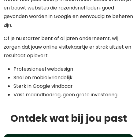
en bouwt websites die razendsnel laden, goed
gevonden worden in Google en eenvoudig te beheren
zijn.
Of je nu starter bent of al jaren onderneemt, wij
zorgen dat jouw online visitekaartje er strak uitziet en
resultaat oplevert.
Professioneel webdesign
Snel en mobielvriendelijk
Sterk in Google vindbaar
Vast maandbedrag, geen grote investering
Ontdek wat bij jou past