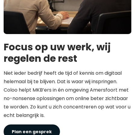
Focus op uw werk, wij
regelen de rest
Niet ieder bedrijf heeft de tijd of kennis om digitaal
helemaal bij te blijven. Dat is waar wij inspringen.
Coloo helpt MKB’ers in én omgeving Amersfoort met
no-nonsense oplossingen om online beter zichtbaar
te worden. Zo kunt u zich concentreren op wat voor u
echt belangrijk is.
Plan een gesprek