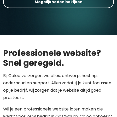
Mogelijkheden bekijken
Professionele website?
Snel geregeld.
Bij Coloo verzorgen we alles: ontwerp, hosting,
onderhoud en support. Alles zodat jij je kunt focussen
op je bedrijf, wij zorgen dat je website altijd goed
presteert.
Wil je een professionele website laten maken die
werkt voor jouw bedrijf in Oostwoud? Coloo ontwerpt