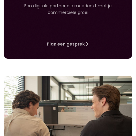
Een digitale partner die meedenkt met je
commerciële groei
Plan een gesprek