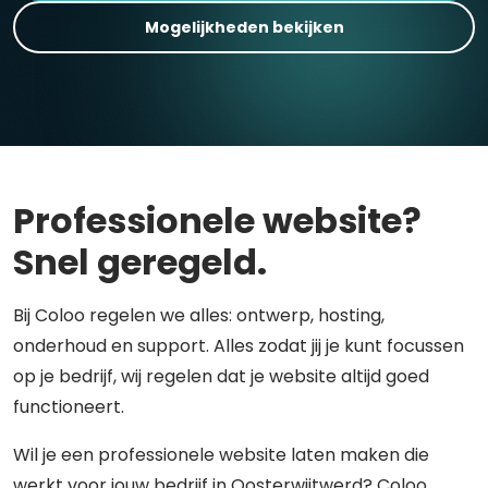
Mogelijkheden bekijken
Professionele website?
Snel geregeld.
Bij Coloo regelen we alles: ontwerp, hosting,
onderhoud en support. Alles zodat jij je kunt focussen
op je bedrijf, wij regelen dat je website altijd goed
functioneert.
Wil je een professionele website laten maken die
werkt voor jouw bedrijf in Oosterwijtwerd? Coloo