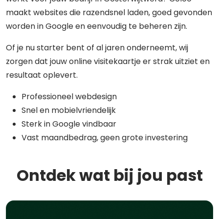
maakt websites die razendsnel laden, goed gevonden
worden in Google en eenvoudig te beheren zijn.
Of je nu starter bent of al jaren onderneemt, wij
zorgen dat jouw online visitekaartje er strak uitziet en
resultaat oplevert.
Professioneel webdesign
Snel en mobielvriendelijk
Sterk in Google vindbaar
Vast maandbedrag, geen grote investering
Ontdek wat bij jou past