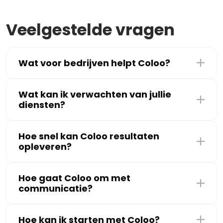
Veelgestelde vragen
Wat voor bedrijven helpt Coloo?
Wat kan ik verwachten van jullie
diensten?
Hoe snel kan Coloo resultaten
opleveren?
Hoe gaat Coloo om met
communicatie?
Hoe kan ik starten met Coloo?