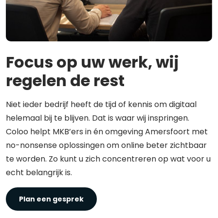
Focus op uw werk, wij
regelen de rest
Niet ieder bedrijf heeft de tijd of kennis om digitaal
helemaal bij te blijven. Dat is waar wij inspringen.
Coloo helpt MKB’ers in én omgeving Amersfoort met
no-nonsense oplossingen om online beter zichtbaar
te worden. Zo kunt u zich concentreren op wat voor u
echt belangrijk is.
Plan een gesprek