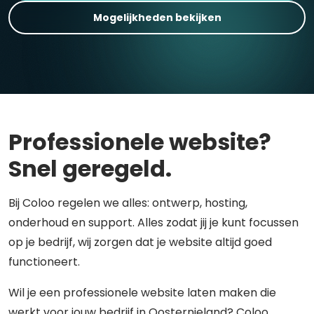
Mogelijkheden bekijken
Professionele website?
Snel geregeld.
Bij Coloo regelen we alles: ontwerp, hosting,
onderhoud en support. Alles zodat jij je kunt focussen
op je bedrijf, wij zorgen dat je website altijd goed
functioneert.
Wil je een professionele website laten maken die
werkt voor jouw bedrijf in Oosternieland? Coloo