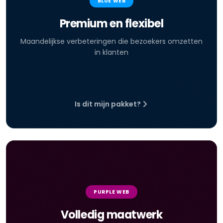
BLUE WEB
Premium en flexibel
Maandelijkse verbeteringen die bezoekers omzetten
in klanten
Is dit mijn pakket?
PURPLE WEB
Volledig maatwerk