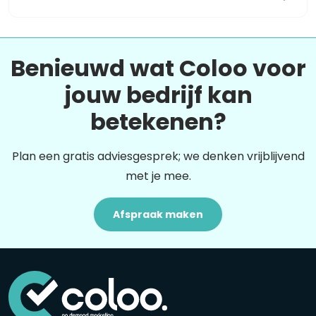
Benieuwd wat Coloo voor
jouw bedrijf kan
betekenen?
Plan een gratis adviesgesprek; we denken vrijblijvend
met je mee.
Afspraak maken