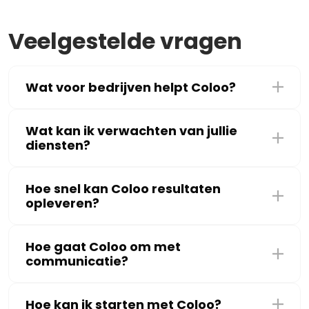
Veelgestelde vragen
Wat voor bedrijven helpt Coloo?
Wat kan ik verwachten van jullie
diensten?
Hoe snel kan Coloo resultaten
opleveren?
Hoe gaat Coloo om met
communicatie?
Hoe kan ik starten met Coloo?