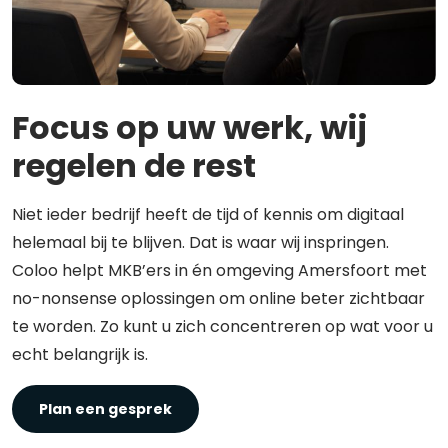
Focus op uw werk, wij
regelen de rest
Niet ieder bedrijf heeft de tijd of kennis om digitaal
helemaal bij te blijven. Dat is waar wij inspringen.
Coloo helpt MKB’ers in én omgeving Amersfoort met
no-nonsense oplossingen om online beter zichtbaar
te worden. Zo kunt u zich concentreren op wat voor u
echt belangrijk is.
Plan een gesprek