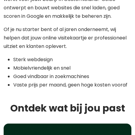
ontwerpt en bouwt websites die snel laden, goed
scoren in Google en makkelijk te beheren zijn.
Of je nu starter bent of al jaren onderneemt, wij
helpen dat jouw online visitekaartje er professioneel
uitziet en klanten oplevert.
Sterk webdesign
Mobielvriendelijk en snel
Goed vindbaar in zoekmachines
Vaste prijs per maand, geen hoge kosten vooraf
Ontdek wat bij jou past