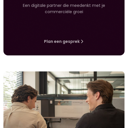
Een digitale partner die meedenkt met je
commerciële groei
Plan een gesprek