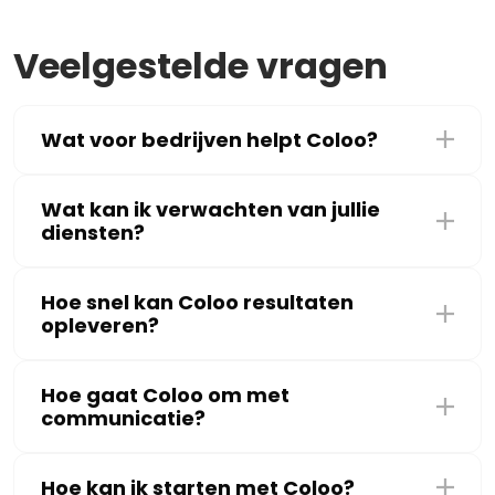
Veelgestelde vragen
Wat voor bedrijven helpt Coloo?
Wat kan ik verwachten van jullie
diensten?
Hoe snel kan Coloo resultaten
opleveren?
Hoe gaat Coloo om met
communicatie?
Hoe kan ik starten met Coloo?