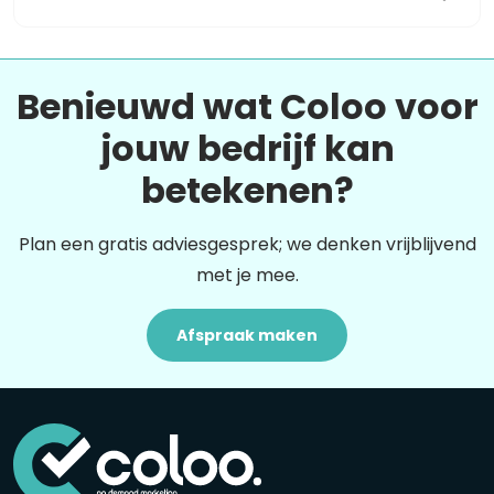
Benieuwd wat Coloo voor
jouw bedrijf kan
betekenen?
Plan een gratis adviesgesprek; we denken vrijblijvend
met je mee.
Afspraak maken