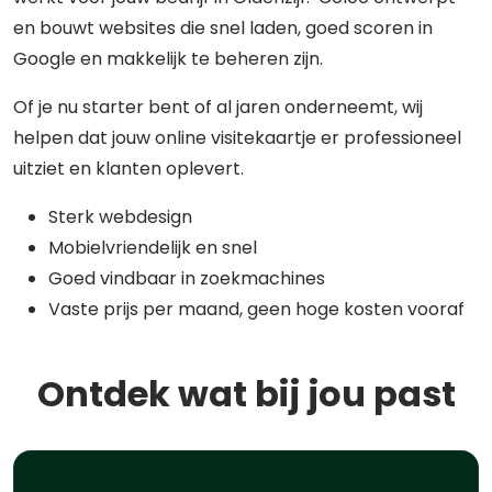
en bouwt websites die snel laden, goed scoren in
Google en makkelijk te beheren zijn.
Of je nu starter bent of al jaren onderneemt, wij
helpen dat jouw online visitekaartje er professioneel
uitziet en klanten oplevert.
Sterk webdesign
Mobielvriendelijk en snel
Goed vindbaar in zoekmachines
Vaste prijs per maand, geen hoge kosten vooraf
Ontdek wat bij jou past