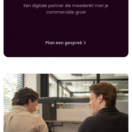
Een digitale partner die meedenkt met je
commerciële groei
Plan een gesprek