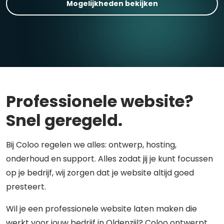
Mogelijkheden bekijken
Professionele website?
Snel geregeld.
Bij Coloo regelen we alles: ontwerp, hosting,
onderhoud en support. Alles zodat jij je kunt focussen
op je bedrijf, wij zorgen dat je website altijd goed
presteert.
Wil je een professionele website laten maken die
werkt voor jouw bedrijf in Oldenzijl? Coloo ontwerpt