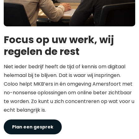
Focus op uw werk, wij
regelen de rest
Niet ieder bedrijf heeft de tijd of kennis om digitaal
helemaal bij te blijven. Dat is waar wij inspringen.
Coloo helpt MKB’ers in én omgeving Amersfoort met
no-nonsense oplossingen om online beter zichtbaar
te worden. Zo kunt u zich concentreren op wat voor u
echt belangrijk is.
Plan een gesprek