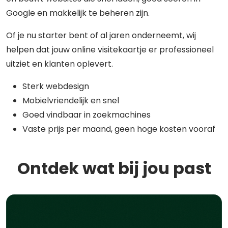
Google en makkelijk te beheren zijn.
Of je nu starter bent of al jaren onderneemt, wij
helpen dat jouw online visitekaartje er professioneel
uitziet en klanten oplevert.
Sterk webdesign
Mobielvriendelijk en snel
Goed vindbaar in zoekmachines
Vaste prijs per maand, geen hoge kosten vooraf
Ontdek wat bij jou past