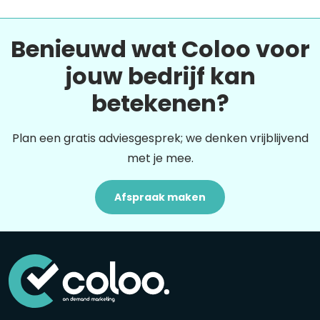
Benieuwd wat Coloo voor
jouw bedrijf kan
betekenen?
Plan een gratis adviesgesprek; we denken vrijblijvend
met je mee.
Afspraak maken