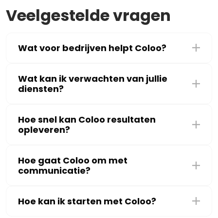
Veelgestelde vragen
Wat voor bedrijven helpt Coloo?
Wat kan ik verwachten van jullie
diensten?
Hoe snel kan Coloo resultaten
opleveren?
Hoe gaat Coloo om met
communicatie?
Hoe kan ik starten met Coloo?