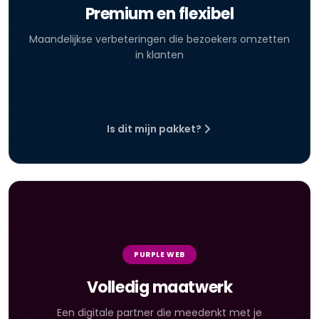
Premium en flexibel
Maandelijkse verbeteringen die bezoekers omzetten
in klanten
Is dit mijn pakket?
PURPLE WEB
Volledig maatwerk
Een digitale partner die meedenkt met je