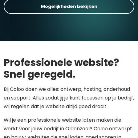
Mogelijkheden bekijken
Professionele website?
Snel geregeld.
Bij Coloo doen we alles: ontwerp, hosting, onderhoud
en support. Alles zodat jij je kunt focussen op je bedrijf,
wij regelen dat je website altijd goed draait.
Wil je een professionele website laten maken die
werkt voor jouw bedrijf in Oldenzaal? Coloo ontwerpt
en bouwt websites die snel laden, goed scoren in