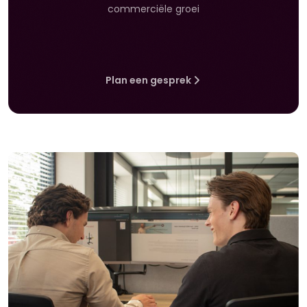
commerciële groei
Plan een gesprek