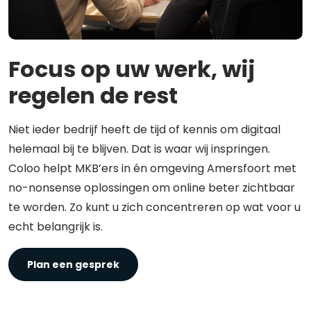
Focus op uw werk, wij
regelen de rest
Niet ieder bedrijf heeft de tijd of kennis om digitaal
helemaal bij te blijven. Dat is waar wij inspringen.
Coloo helpt MKB’ers in én omgeving Amersfoort met
no-nonsense oplossingen om online beter zichtbaar
te worden. Zo kunt u zich concentreren op wat voor u
echt belangrijk is.
Plan een gesprek