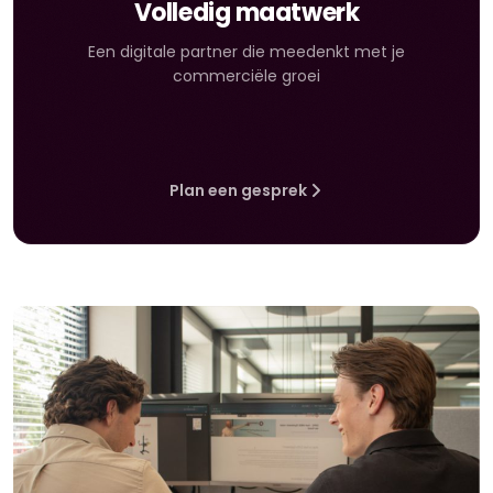
Volledig maatwerk
Een digitale partner die meedenkt met je
commerciële groei
Plan een gesprek