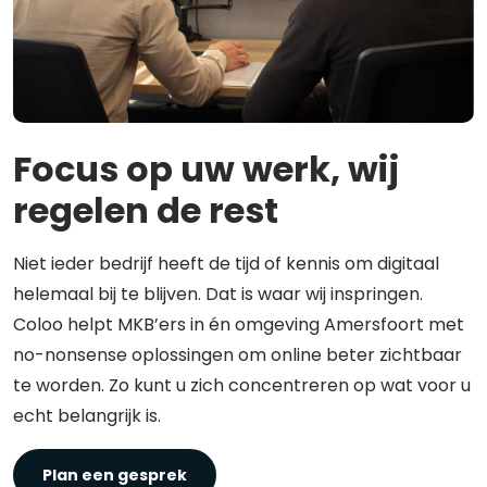
Focus op uw werk, wij
regelen de rest
Niet ieder bedrijf heeft de tijd of kennis om digitaal
helemaal bij te blijven. Dat is waar wij inspringen.
Coloo helpt MKB’ers in én omgeving Amersfoort met
no-nonsense oplossingen om online beter zichtbaar
te worden. Zo kunt u zich concentreren op wat voor u
echt belangrijk is.
Plan een gesprek