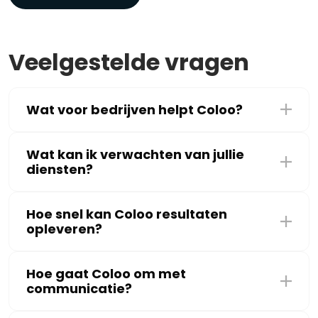
Veelgestelde vragen
Wat voor bedrijven helpt Coloo?
Wat kan ik verwachten van jullie
diensten?
Hoe snel kan Coloo resultaten
opleveren?
Hoe gaat Coloo om met
communicatie?