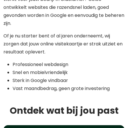
ontwikkelt websites die razendsnel laden, goed
gevonden worden in Google en eenvoudig te beheren
zijn.
Of je nu starter bent of al jaren onderneemt, wij
zorgen dat jouw online visitekaartje er strak uitziet en
resultaat oplevert.
Professioneel webdesign
Snel en mobielvriendelijk
Sterk in Google vindbaar
Vast maandbedrag, geen grote investering
Ontdek wat bij jou past