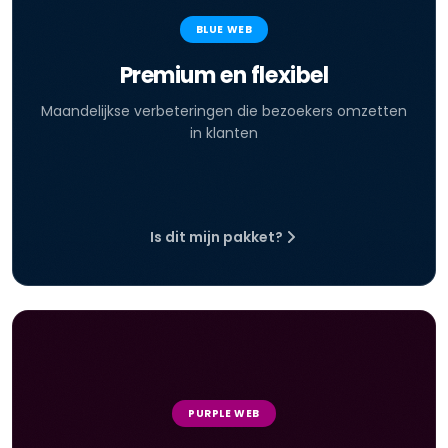
BLUE WEB
Premium en flexibel
Maandelijkse verbeteringen die bezoekers omzetten
in klanten
Is dit mijn pakket?
PURPLE WEB