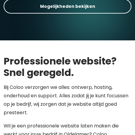
Mogelijkheden bekijken
Professionele website?
Snel geregeld.
Bij Coloo verzorgen we alles: ontwerp, hosting,
onderhoud en support. Alles zodat jij je kunt focussen
op je bedrijf, wij zorgen dat je website altijd goed
presteert.
Wil je een professionele website laten maken die
werkt voor jouw bedrijf in Oldelamer? Coloo