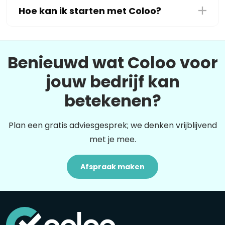
Hoe kan ik starten met Coloo?
Benieuwd wat Coloo voor
jouw bedrijf kan
betekenen?
Plan een gratis adviesgesprek; we denken vrijblijvend
met je mee.
Afspraak maken