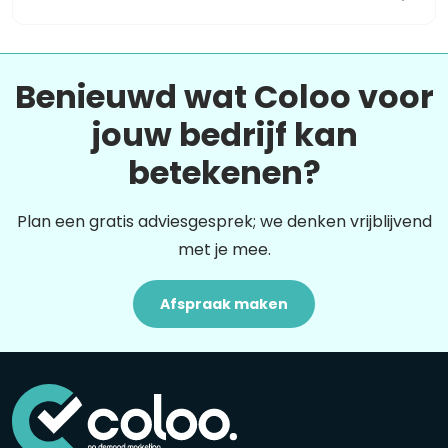
Benieuwd wat Coloo voor
jouw bedrijf kan
betekenen?
Plan een gratis adviesgesprek; we denken vrijblijvend
met je mee.
Afspraak maken