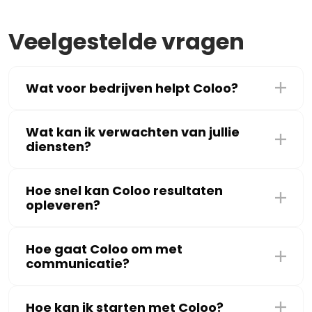
Veelgestelde vragen
Wat voor bedrijven helpt Coloo?
Wat kan ik verwachten van jullie
diensten?
Hoe snel kan Coloo resultaten
opleveren?
Hoe gaat Coloo om met
communicatie?
Hoe kan ik starten met Coloo?