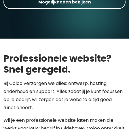
Mogelijkheden bekijken
Professionele website?
Snel geregeld.
Bij Coloo verzorgen we alles: ontwerp, hosting,
onderhoud en support. Alles zodat jij je kunt focussen
op je bedrijf, wij zorgen dat je website altijd goed
functioneert.
Wil je een professionele website laten maken die
werkt voor jouw bedrijf in Oldehove? Coloo ontwikkelt