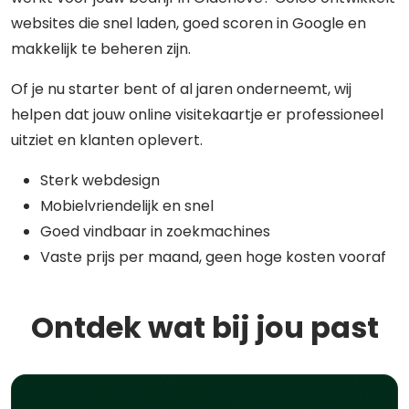
websites die snel laden, goed scoren in Google en
makkelijk te beheren zijn.
Of je nu starter bent of al jaren onderneemt, wij
helpen dat jouw online visitekaartje er professioneel
uitziet en klanten oplevert.
Sterk webdesign
Mobielvriendelijk en snel
Goed vindbaar in zoekmachines
Vaste prijs per maand, geen hoge kosten vooraf
Ontdek wat bij jou past