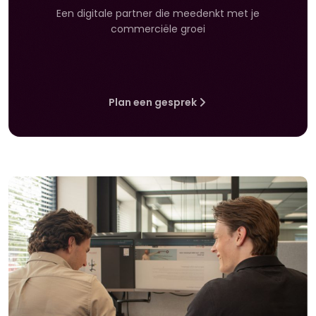
Een digitale partner die meedenkt met je
commerciële groei
Plan een gesprek