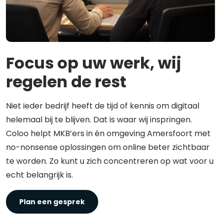
Focus op uw werk, wij
regelen de rest
Niet ieder bedrijf heeft de tijd of kennis om digitaal
helemaal bij te blijven. Dat is waar wij inspringen.
Coloo helpt MKB’ers in én omgeving Amersfoort met
no-nonsense oplossingen om online beter zichtbaar
te worden. Zo kunt u zich concentreren op wat voor u
echt belangrijk is.
Plan een gesprek