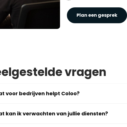
Plan een gesprek
elgestelde vragen
t voor bedrijven helpt Coloo?
t kan ik verwachten van jullie diensten?