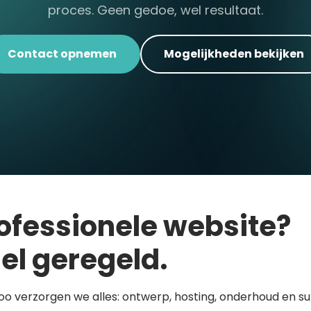
proces. Geen gedoe, wel resultaat.
Contact opnemen
Mogelijkheden bekijken
ofessionele website?
el geregeld.
loo verzorgen we alles: ontwerp, hosting, onderhoud en s