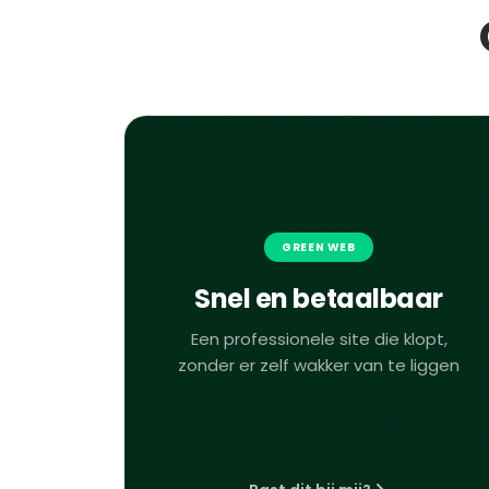
GREEN WEB
Snel en betaalbaar
Een professionele site die klopt,
zonder er zelf wakker van te liggen