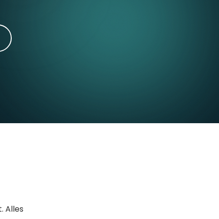
. Alles