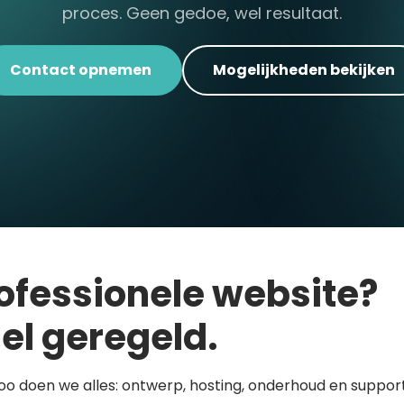
proces. Geen gedoe, wel resultaat.
Contact opnemen
Mogelijkheden bekijken
ofessionele website?
el geregeld.
loo doen we alles: ontwerp, hosting, onderhoud en support