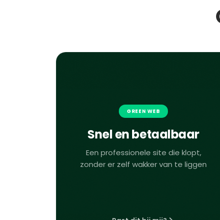
GREEN WEB
Snel en betaalbaar
Een professionele site die klopt,
zonder er zelf wakker van te liggen