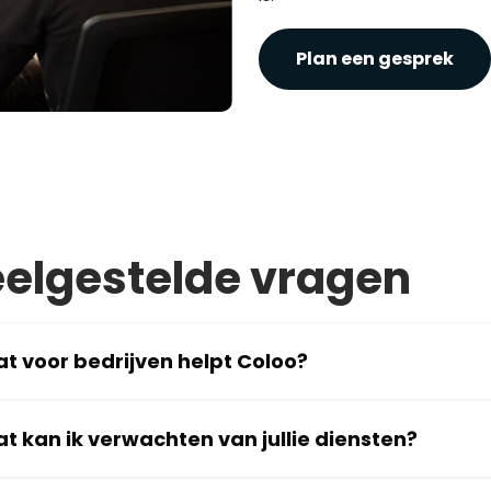
Plan een gesprek
elgestelde vragen
t voor bedrijven helpt Coloo?
t kan ik verwachten van jullie diensten?