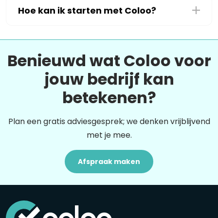
Hoe kan ik starten met Coloo?
Benieuwd wat Coloo voor
jouw bedrijf kan
betekenen?
Plan een gratis adviesgesprek; we denken vrijblijvend
met je mee.
Afspraak maken