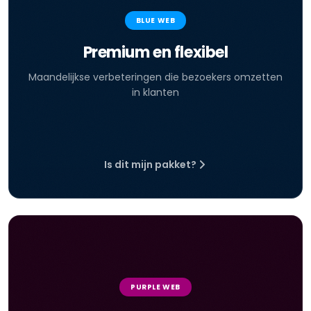
BLUE WEB
Premium en flexibel
Maandelijkse verbeteringen die bezoekers omzetten
in klanten
Is dit mijn pakket?
PURPLE WEB