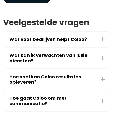
Veelgestelde vragen
Wat voor bedrijven helpt Coloo?
Wat kan ik verwachten van jullie
diensten?
Hoe snel kan Coloo resultaten
opleveren?
Hoe gaat Coloo om met
communicatie?