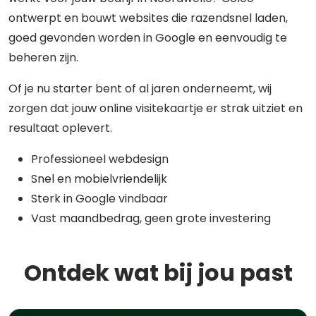
ontwerpt en bouwt websites die razendsnel laden,
goed gevonden worden in Google en eenvoudig te
beheren zijn.
Of je nu starter bent of al jaren onderneemt, wij
zorgen dat jouw online visitekaartje er strak uitziet en
resultaat oplevert.
Professioneel webdesign
Snel en mobielvriendelijk
Sterk in Google vindbaar
Vast maandbedrag, geen grote investering
Ontdek wat bij jou past