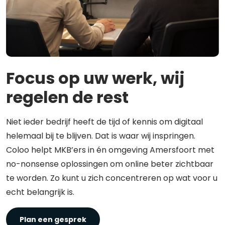
Focus op uw werk, wij
regelen de rest
Niet ieder bedrijf heeft de tijd of kennis om digitaal
helemaal bij te blijven. Dat is waar wij inspringen.
Coloo helpt MKB’ers in én omgeving Amersfoort met
no-nonsense oplossingen om online beter zichtbaar
te worden. Zo kunt u zich concentreren op wat voor u
echt belangrijk is.
Plan een gesprek