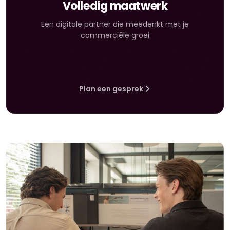
Volledig maatwerk
Een digitale partner die meedenkt met je
commerciële groei
Plan een gesprek