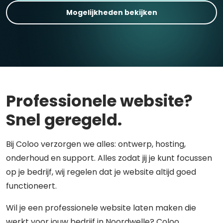
Mogelijkheden bekijken
Professionele website?
Snel geregeld.
Bij Coloo verzorgen we alles: ontwerp, hosting,
onderhoud en support. Alles zodat jij je kunt focussen
op je bedrijf, wij regelen dat je website altijd goed
functioneert.
Wil je een professionele website laten maken die
werkt voor jouw bedrijf in Noordwelle? Coloo